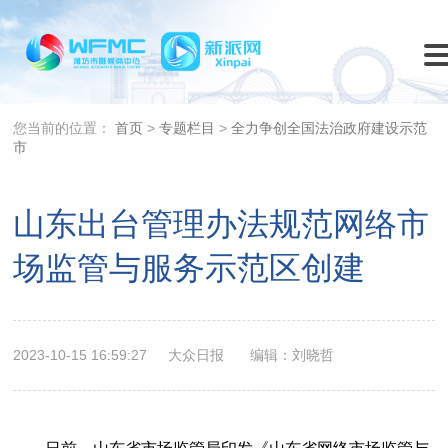
您当前的位置：
首页
>
专题栏目
>
全力争创全国法治政府建设示范
市
山东出台管理办法规范网络市
场监管与服务示范区创建
2023-10-15 16:59:27
大众日报
编辑：刘晓哲