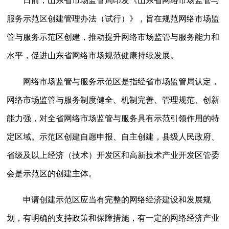
日前，山东省市场监管局印发《山东省网络市场监管与
服务示范区创建管理办法（试行）》，旨在规范网络市场监
管与服务示范区创建，推动提升网络市场监管与服务能力和
水平，促进山东省网络市场规范健康持续发展。
网络市场监管与服务示范区是指经省市场监管局认定，
网络市场监管与服务制度健全、机制完善、管理规范、创新
能力强，对全省网络市场监管与服务具有示范引领作用的特
定区域。示范区创建自愿申报、自主创建，县级人民政府、
省级及以上经济（技术）开发区和高新技术产业开发区管委
会是示范区的创建主体。
申请创建示范区应当有完整的网络经济建设和发展规
划，有明确的支持政策和保障措施，有一定的网络经济产业