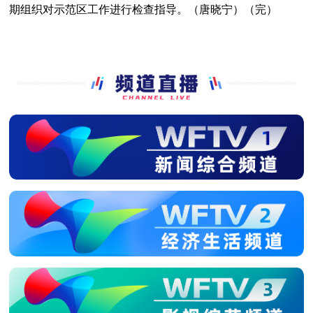
期组织对示范区工作进行检查指导。（唐晓宁）（完）