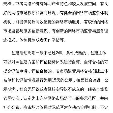
规模，或者网络经济有鲜明产业特色和较大发展空间。有良
好的网络市场秩序和营商环境，有健全的网络市场监管体制
机制，能提供优质高效便捷的网络市场服务。有较强的网络
市场监管与服务创新意识，有创新的网络市场监管与服务理
念模式、体制机制或者工作举措等。
创建活动周期一般不超过2年。条件成熟的，创建主体
可以对照创建方案和评估指标体系进行自评。自评合格的可
提交评估申请，评估合格的，省市场监管局将合格创建主体
名单和其评估情况进行为期15天的公示，接受社会监督。公
示期满，社会无异议或者经核实异议不成立的，经省市场监
管局批准，认定为山东省网络市场监管与服务示范区，并向
社会公布。省市场监管局对示范区建立动态管理机制，不定