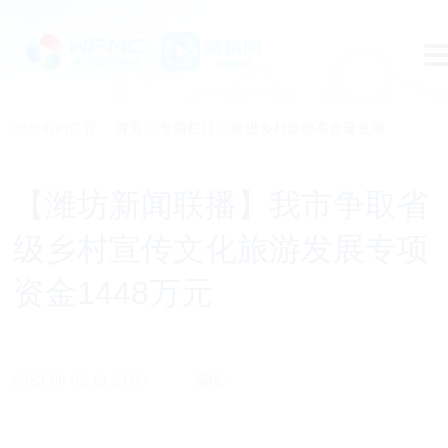
您当前的位置：
首页
>
专题栏目
>
推进乡村旅游高质量发展
【潍坊新闻联播】我市争取省
级乡村宣传文化旅游发展专项
资金1448万元
2023-09-02 19:23:05
编辑：