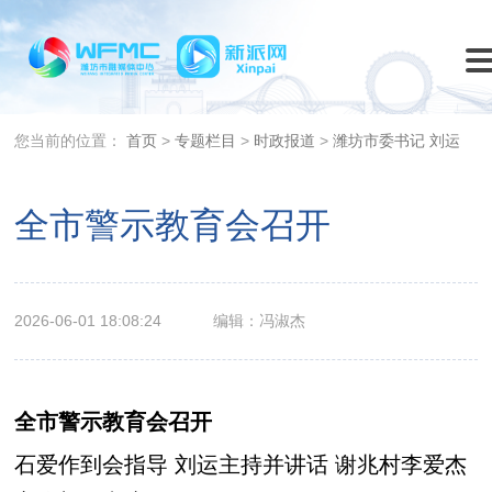
您当前的位置：
首页
>
专题栏目
>
时政报道
>
潍坊市委书记 刘运
全市警示教育会召开
2026-06-01 18:08:24
编辑：冯淑杰
全市警示教育会召开
石爱作到会指导 刘运主持并讲话 谢兆村李爱杰