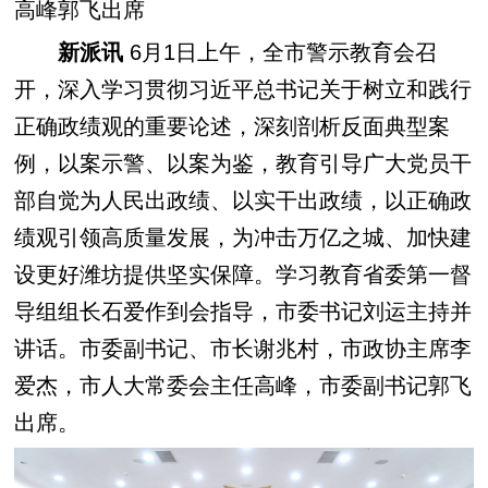
高峰郭飞出席
新派讯
6月1日上午，全市警示教育会召
开，深入学习贯彻习近平总书记关于树立和践行
正确政绩观的重要论述，深刻剖析反面典型案
例，以案示警、以案为鉴，教育引导广大党员干
部自觉为人民出政绩、以实干出政绩，以正确政
绩观引领高质量发展，为冲击万亿之城、加快建
设更好潍坊提供坚实保障。学习教育省委第一督
导组组长石爱作到会指导，市委书记刘运主持并
讲话。市委副书记、市长谢兆村，市政协主席李
爱杰，市人大常委会主任高峰，市委副书记郭飞
出席。