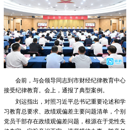
会前，与会领导同志到市财经纪律教育中心
接受纪律教育。会上，通报了典型案例。
刘运指出，对照习近平总书记重要论述和学
习教育总要求、政绩观偏差主要问题清单，个别
党员干部存在政绩观偏差问题，根源在于党性失