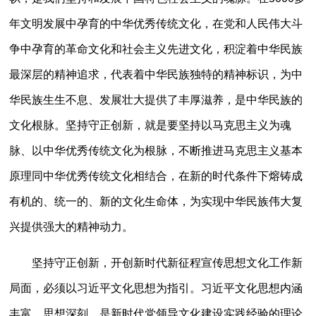
年文明发展中孕育的中华优秀传统文化，在党和人民伟大斗
争中孕育的革命文化和社会主义先进文化，积淀着中华民族
最深层的精神追求，代表着中华民族独特的精神标识，为中
华民族生生不息、发展壮大提供了丰厚滋养，是中华民族的
文化根脉。坚持守正创新，就是要坚持以马克思主义为魂
脉、以中华优秀传统文化为根脉，不断推进马克思主义基本
原理同中华优秀传统文化相结合，在新的时代条件下熔铸成
有机的、统一的、新的文化生命体，为实现中华民族伟大复
兴提供强大的精神动力。
坚持守正创新，开创新时代新征程宣传思想文化工作新
局面，必须以习近平文化思想为指引。习近平文化思想内涵
丰富、思想深刻，是新时代党领导文化建设实践经验的理论