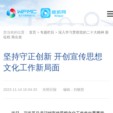
您当前的位置：
首页
>
专题栏目
>
深入学习贯彻党的二十大精神 新
征程 再出发
坚持守正创新 开创宣传思想
文化工作新局面
2023-11-14 15:04:33
光明日报
编辑：刘晓哲