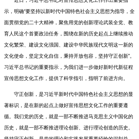
近日，习近平总书记对宣传思想文化工作作出重要指
示，明确“要坚持以新时代中国特色社会主义思想为指导，全
面贯彻党的二十大精神，聚焦用党的创新理论武装全党、教
育人民这个首要政治任务，围绕在新的历史起点上继续推动
文化繁荣、建设文化强国、建设中华民族现代文明这一新的
文化使命，坚定文化自信，秉持开放包容，坚持守正创新”。
习近平总书记的重要指示，为我们进一步做好新时代新征程
宣传思想文化工作，提供了科学指引，指明了前进方向。
守正创新，是习近平新时代中国特色社会主义思想的显
著标识，是在新的起点上做好宣传思想文化工作的重要遵
循。我们党的历史，就是一部不断推进马克思主义中国化的
历史，就是一部不断推进理论创新、进行理论创造的历史。
坚持守正创新，是党的理论和实践发展重要经验的深刻总