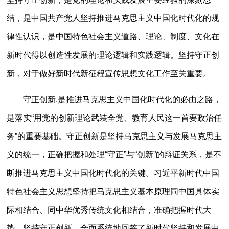
结，是中国共产党人坚持推进马克思主义中国化时代化的规
律性认识，是中国特色社会主义道路、理论、制度、文化在
新时代得以创造性发展的理论逻辑和实践逻辑。坚持守正创
新，对于做好新时代新征程宣传思想文化工作至关重要。
守正创新,是推进马克思主义中国化时代化的必由之路，
是落实“用党的创新理论武装全党、教育人民这一首要政治任
务”的重要基础。守正创新是坚持马克思主义与发展马克思主
义的统一，正确把握和处理“守正”与“创新”的辩证关系，是不
断推进马克思主义中国化时代化的关键。习近平新时代中国
特色社会主义思想坚持把马克思主义基本原理同中国具体实
际相结合、同中华优秀传统文化相结合，准确把握时代大
势，坚持守正创新，全面系统地回答了新时代坚持和发展中