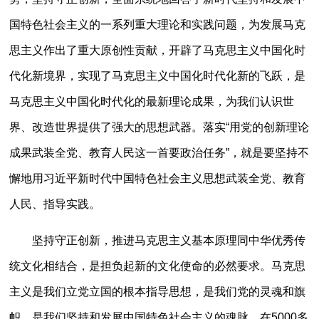
国特色社会主义的一系列重大理论和实践问题，为发展马克
思主义作出了重大原创性贡献，开辟了马克思主义中国化时
代化新境界，实现了马克思主义中国化时代化新的飞跃，是
马克思主义中国化时代化的最新理论成果，为我们认识世
界、改造世界提供了强大的思想武器。落实“用党的创新理论
成果武装全党、教育人民这一首要政治任务”，就是要坚持不
懈地用习近平新时代中国特色社会主义思想武装全党、教育
人民、指导实践。
坚持守正创新，推进马克思主义基本原理同中华优秀传
统文化相结合，是担负起新的文化使命的必然要求。马克思
主义是我们立党立国的根本指导思想，是我们党的灵魂和旗
帜，是我们坚持和发展中国特色社会主义的魂脉。在5000多