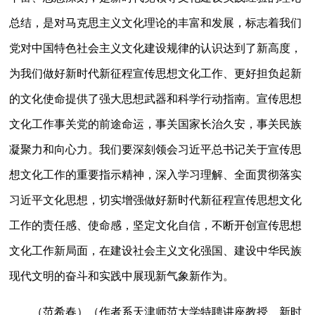
总结，是对马克思主义文化理论的丰富和发展，标志着我们
党对中国特色社会主义文化建设规律的认识达到了新高度，
为我们做好新时代新征程宣传思想文化工作、更好担负起新
的文化使命提供了强大思想武器和科学行动指南。宣传思想
文化工作事关党的前途命运，事关国家长治久安，事关民族
凝聚力和向心力。我们要深刻领会习近平总书记关于宣传思
想文化工作的重要指示精神，深入学习理解、全面贯彻落实
习近平文化思想，切实增强做好新时代新征程宣传思想文化
工作的责任感、使命感，坚定文化自信，不断开创宣传思想
文化工作新局面，在建设社会主义文化强国、建设中华民族
现代文明的奋斗和实践中展现新气象新作为。
（
范希春）（作者系天津师范大学特聘讲座教授、新时