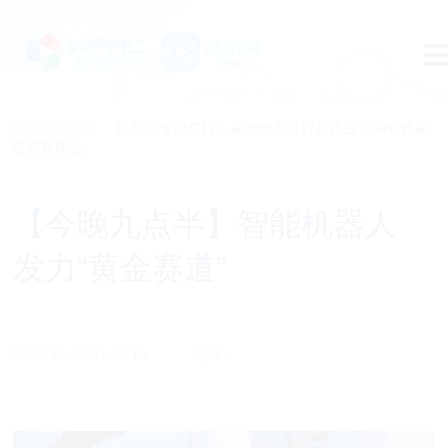
您当前的位置：
首页
>
专题栏目
>
新时代新征程新伟业
>
新时代新
征程新伟业
【今晚九点半】智能机器人
发力“黄金赛道”
2022-12-22 21:55:13
编辑：