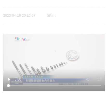
2023-04-10 20:20:37
编辑：