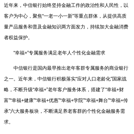
近年来，中信银行始终坚持金融工作的政治性和人民性，以
客户为中心，聚焦“一老一小一新”等重点群体，从提供高质
量产品服务和普及金融知识两方面发力，持续加大金融消费
者权益保护。
“幸福+”专属服务满足老年人个性化金融需求
中信银行是国内最早推出老年客群专属服务的商业银行
之一。近年来，中信银行积极落实“应对人口老龄化”国家战
略，不断升级“幸福+”老年客户服务体系，搭建了“幸福+财
富”“幸福+健康”“幸福+优惠”“幸福+学院”“幸福+舞台”“幸福+传
承”六大服务板块，不断满足养老客群的个性化金融服务需
求。