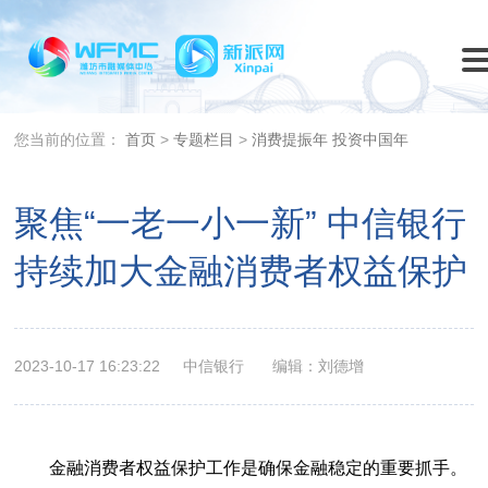
您当前的位置：
首页
>
专题栏目
>
消费提振年 投资中国年
聚焦“一老一小一新” 中信银行
持续加大金融消费者权益保护
2023-10-17 16:23:22
中信银行
编辑：刘德增
金融消费者权益保护工作是确保金融稳定的重要抓手。