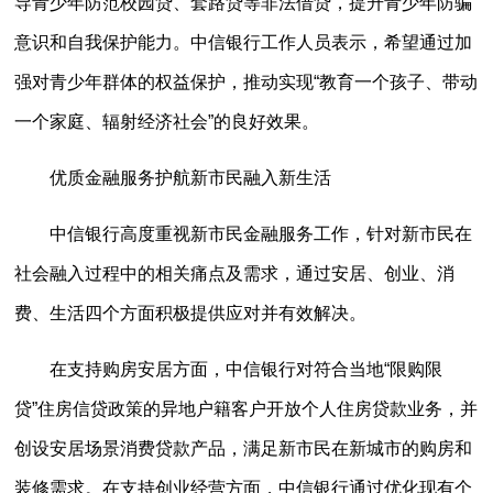
导青少年防范校园贷、套路贷等非法借贷，提升青少年防骗
意识和自我保护能力。中信银行工作人员表示，希望通过加
强对青少年群体的权益保护，推动实现“教育一个孩子、带动
一个家庭、辐射经济社会”的良好效果。
优质金融服务护航新市民融入新生活
中信银行高度重视新市民金融服务工作，针对新市民在
社会融入过程中的相关痛点及需求，通过安居、创业、消
费、生活四个方面积极提供应对并有效解决。
在支持购房安居方面，中信银行对符合当地“限购限
贷”住房信贷政策的异地户籍客户开放个人住房贷款业务，并
创设安居场景消费贷款产品，满足新市民在新城市的购房和
装修需求。在支持创业经营方面，中信银行通过优化现有个