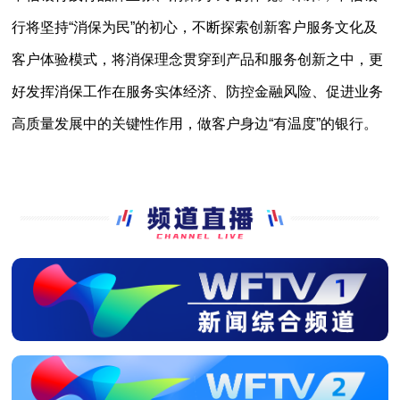
行将坚持“消保为民”的初心，不断探索创新客户服务文化及
客户体验模式，将消保理念贯穿到产品和服务创新之中，更
好发挥消保工作在服务实体经济、防控金融风险、促进业务
高质量发展中的关键性作用，做客户身边“有温度”的银行。