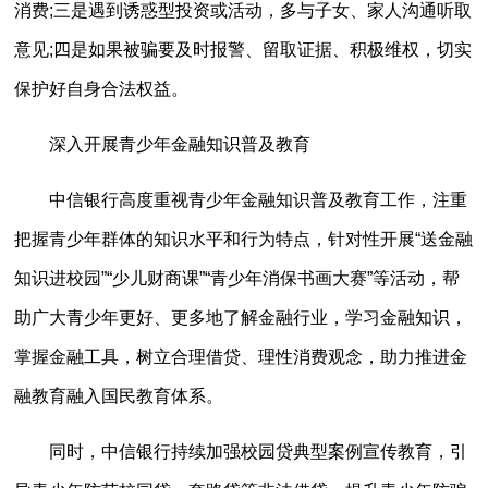
消费;三是遇到诱惑型投资或活动，多与子女、家人沟通听取
意见;四是如果被骗要及时报警、留取证据、积极维权，切实
保护好自身合法权益。
深入开展青少年金融知识普及教育
中信银行高度重视青少年金融知识普及教育工作，注重
把握青少年群体的知识水平和行为特点，针对性开展“送金融
知识进校园”“少儿财商课”“青少年消保书画大赛”等活动，帮
助广大青少年更好、更多地了解金融行业，学习金融知识，
掌握金融工具，树立合理借贷、理性消费观念，助力推进金
融教育融入国民教育体系。
同时，中信银行持续加强校园贷典型案例宣传教育，引