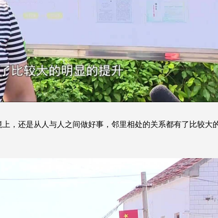
境上，还是从人与人之间做好事，邻里相处的关系都有了比较大