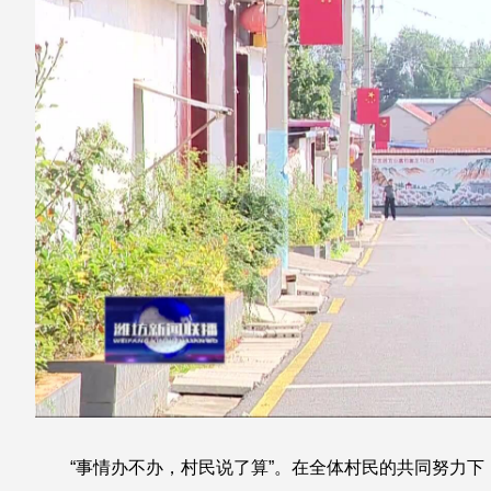
“事情办不办，村民说了算”。在全体村民的共同努力