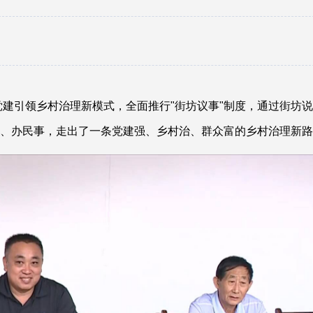
建引领乡村治理新模式，全面推行"街坊议事"制度，通过街坊
、办民事，走出了一条党建强、乡村治、群众富的乡村治理新路