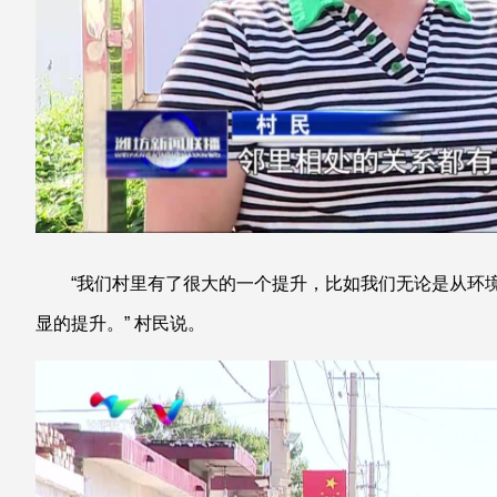
“我们村里有了很大的一个提升，比如我们无论是从环
显的提升。” 村民说。