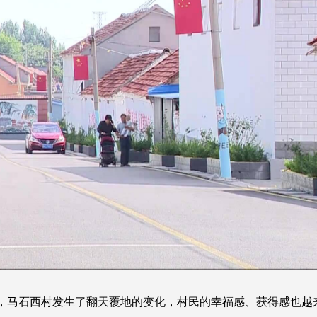
下，马石西村发生了翻天覆地的变化，村民的幸福感、获得感也越