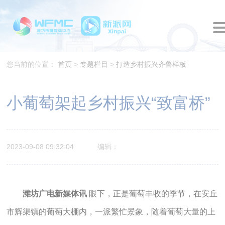
您当前的位置：
首页
>
专题栏目
>
打造乡村振兴齐鲁样板
小葡萄架起乡村振兴“致富桥”
2023-09-08 09:32:04
编辑：
潍坊广电新媒体讯
眼下，正是葡萄丰收的季节，在安丘
市辉渠镇的葡萄大棚内，一派繁忙景象，随着葡萄大量的上