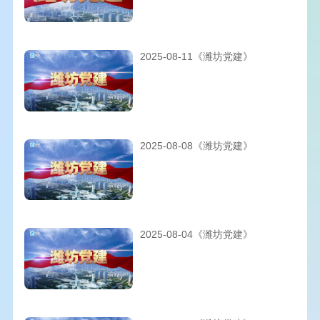
2025-08-11《潍坊党建》
2025-08-08《潍坊党建》
2025-08-04《潍坊党建》