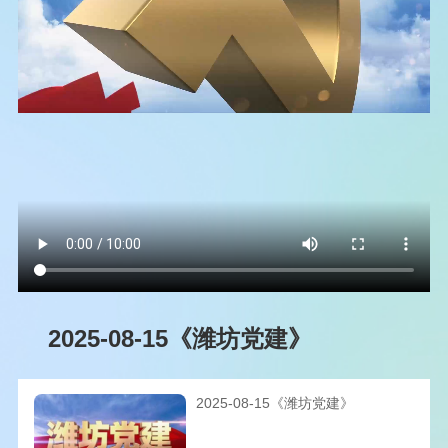
2025-08-15《潍坊党建》
2025-08-15《潍坊党建》