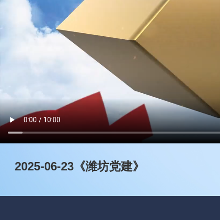
2025-06-23《潍坊党建》