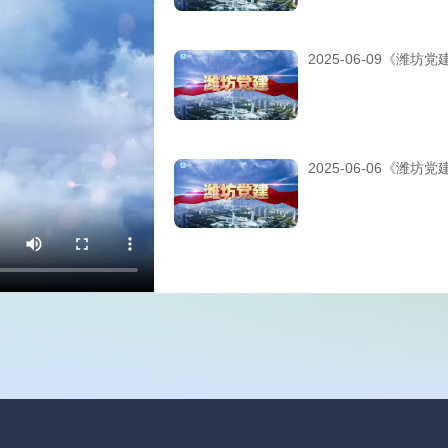
2025-06-09《潍坊党
2025-06-06《潍坊党