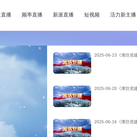
道直播
频率直播
新派直播
短视频
活力新主播
2025-06-23《潍坊党
2025-06-20《潍坊党
2025-06-16《潍坊党