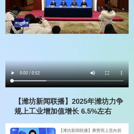
【潍坊新闻联播】2025年潍坊力争
规上工业增加值增长 6.5%左右
【潍坊新闻联播】乘势而上竞向前