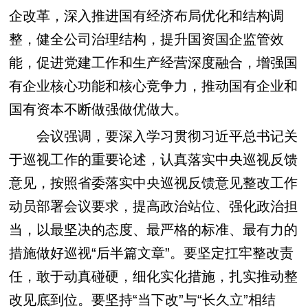
企改革，深入推进国有经济布局优化和结构调
整，健全公司治理结构，提升国资国企监管效
能，促进党建工作和生产经营深度融合，增强国
有企业核心功能和核心竞争力，推动国有企业和
国有资本不断做强做优做大。
会议强调，要深入学习贯彻习近平总书记关
于巡视工作的重要论述，认真落实中央巡视反馈
意见，按照省委落实中央巡视反馈意见整改工作
动员部署会议要求，提高政治站位、强化政治担
当，以最坚决的态度、最严格的标准、最有力的
措施做好巡视“后半篇文章”。要坚定扛牢整改责
任，敢于动真碰硬，细化实化措施，扎实推动整
改见底到位。要坚持“当下改”与“长久立”相结