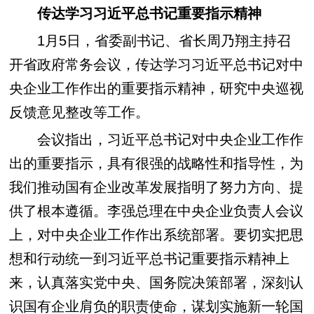
传达学习习近平总书记重要指示精神
1月5日，省委副书记、省长周乃翔主持召
开省政府常务会议，传达学习习近平总书记对中
央企业工作作出的重要指示精神，研究中央巡视
反馈意见整改等工作。
会议指出，习近平总书记对中央企业工作作
出的重要指示，具有很强的战略性和指导性，为
我们推动国有企业改革发展指明了努力方向、提
供了根本遵循。李强总理在中央企业负责人会议
上，对中央企业工作作出系统部署。要切实把思
想和行动统一到习近平总书记重要指示精神上
来，认真落实党中央、国务院决策部署，深刻认
识国有企业肩负的职责使命，谋划实施新一轮国