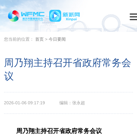
您当前的位置：
首页
>
今日要闻
周乃翔主持召开省政府常务会
议
2026-01-06 09:17:19
编辑：张永超
周乃翔主持召开省政府常务会议