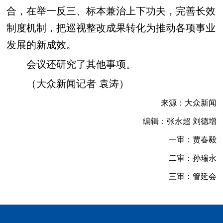
合，在举一反三、标本兼治上下功夫，完善长效
制度机制，把巡视整改成果转化为推动各项事业
发展的新成效。
会议还研究了其他事项。
（大众新闻记者 袁涛）
来源：大众新闻
编辑：张永超 刘德增
一审：贾春毅
二审：孙瑞永
三审：管延会