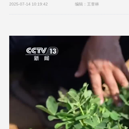
2025-07-14 10:19:42
编辑：王誉林