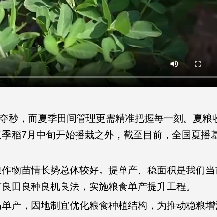
夺秒，而夏季田间管理更需精准把握每一刻。夏粮
季稻7月中旬开始播栽之外，截至目前，全国夏播
作物苗情长势总体较好。提单产、稳面积是我们当
广良田良种良机良法，实施粮食单产提升工程。
单产，因地制宜优化粮食种植结构，为推动稳粮增