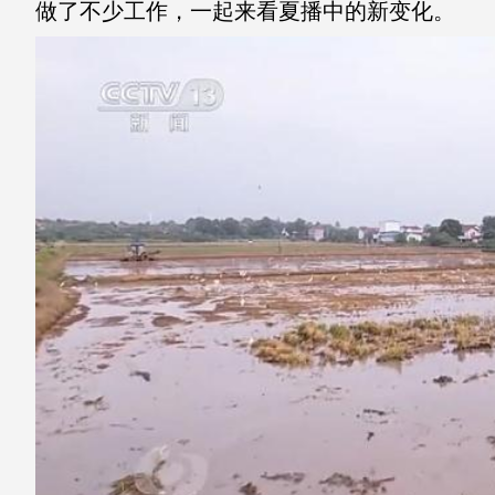
做了不少工作，一起来看夏播中的新变化。