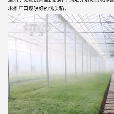
求推广口感较好的优质稻。