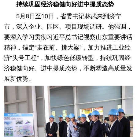
持续巩固经济稳健向好进中提质态势
5月8日至10日，省委书记林武来到济宁
市，深入企业、园区、项目现场调研。他强调，
要深入学习贯彻习近平总书记视察山东重要讲话
精神，锚定“走在前、挑大梁”，加力推进工业经
济“头号工程”，加快绿色低碳转型，持续巩固经
济稳健向好、进中提质态势，不断塑造高质量发
展新优势。