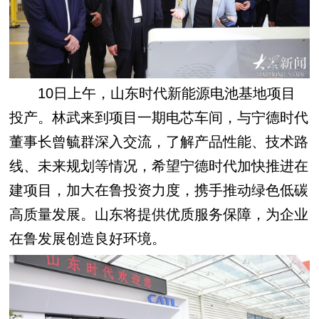
10日上午，山东时代新能源电池基地项目
投产。林武来到项目一期电芯车间，与宁德时代
董事长曾毓群深入交流，了解产品性能、技术路
线、未来规划等情况，希望宁德时代加快推进在
建项目，加大在鲁投资力度，携手推动绿色低碳
高质量发展。山东将提供优质服务保障，为企业
在鲁发展创造良好环境。