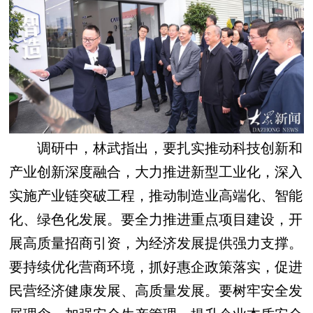
调研中，林武指出，要扎实推动科技创新和
产业创新深度融合，大力推进新型工业化，深入
实施产业链突破工程，推动制造业高端化、智能
化、绿色化发展。要全力推进重点项目建设，开
展高质量招商引资，为经济发展提供强力支撑。
要持续优化营商环境，抓好惠企政策落实，促进
民营经济健康发展、高质量发展。要树牢安全发