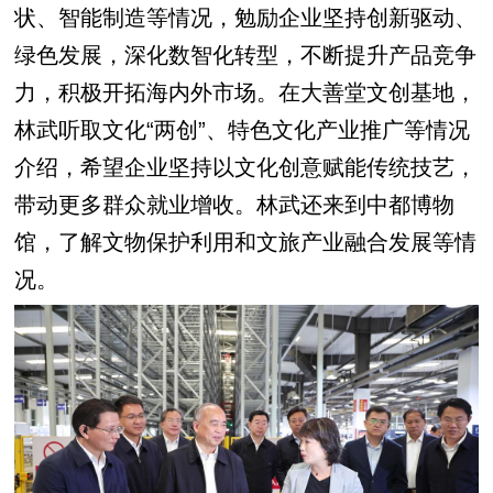
状、智能制造等情况，勉励企业坚持创新驱动、
绿色发展，深化数智化转型，不断提升产品竞争
力，积极开拓海内外市场。在大善堂文创基地，
林武听取文化“两创”、特色文化产业推广等情况
介绍，希望企业坚持以文化创意赋能传统技艺，
带动更多群众就业增收。林武还来到中都博物
馆，了解文物保护利用和文旅产业融合发展等情
况。