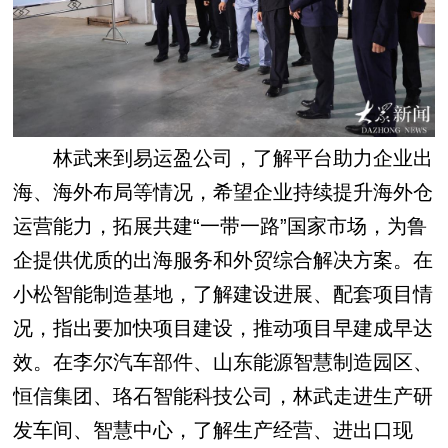
林武来到易运盈公司，了解平台助力企业出
海、海外布局等情况，希望企业持续提升海外仓
运营能力，拓展共建“一带一路”国家市场，为鲁
企提供优质的出海服务和外贸综合解决方案。在
小松智能制造基地，了解建设进展、配套项目情
况，指出要加快项目建设，推动项目早建成早达
效。在李尔汽车部件、山东能源智慧制造园区、
恒信集团、珞石智能科技公司，林武走进生产研
发车间、智慧中心，了解生产经营、进出口现