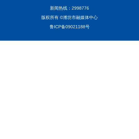
新闻热线：2998776
版权所有 ©潍坊市融媒体中心
鲁ICP备09021188号