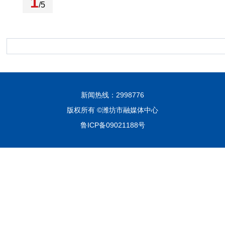
1
/5
新闻热线：2998776
版权所有 ©潍坊市融媒体中心
鲁ICP备09021188号