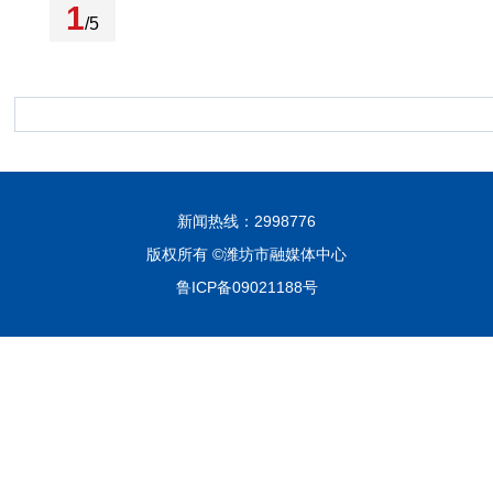
1
/5
新闻热线：2998776
版权所有 ©潍坊市融媒体中心
鲁ICP备09021188号