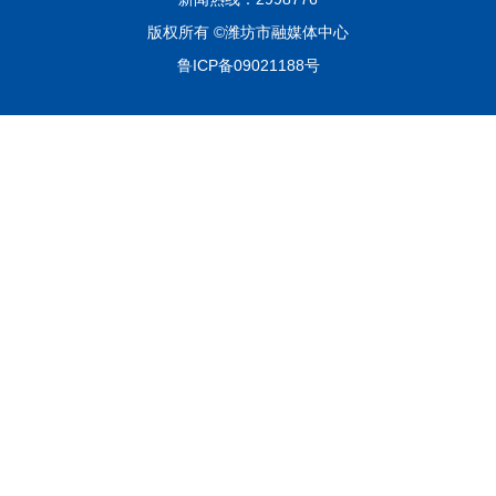
版权所有 ©潍坊市融媒体中心
鲁ICP备09021188号