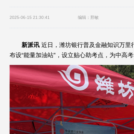
2025-06-15 21:30:41
编辑：邢敏
新派讯
近日，潍坊银行普及金融知识万里行
布设“能量加油站”，设立贴心助考点，为中高