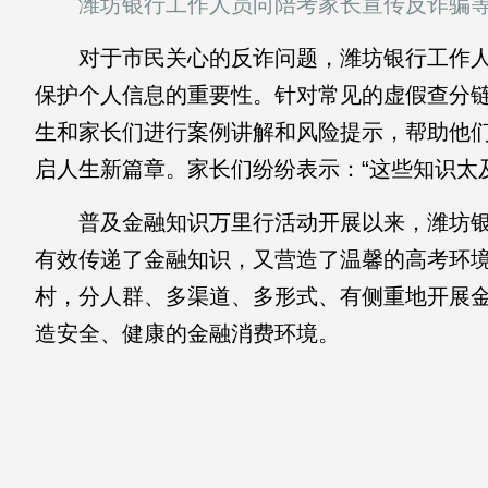
潍坊银行工作人员向陪考家长宣传反诈骗等
对于市民关心的反诈问题，潍坊银行工作人
保护个人信息的重要性。针对常见的虚假查分链
生和家长们进行案例讲解和风险提示，帮助他
启人生新篇章。家长们纷纷表示：“这些知识太
普及金融知识万里行活动开展以来，潍坊银
有效传递了金融知识，又营造了温馨的高考环
村，分人群、多渠道、多形式、有侧重地开展
造安全、健康的金融消费环境。