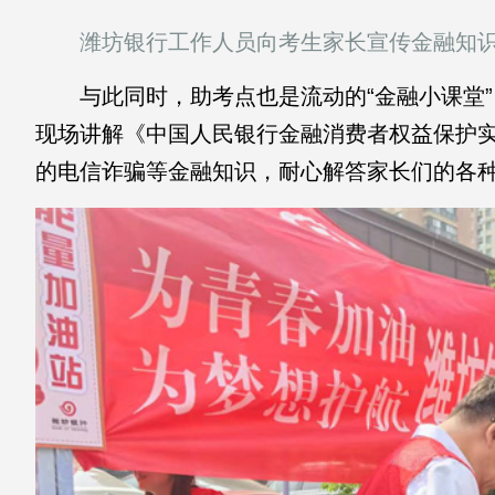
潍坊银行工作人员向考生家长宣传金融知
与此同时，助考点也是流动的“金融小课堂”
现场讲解《中国人民银行金融消费者权益保护
的电信诈骗等金融知识，耐心解答家长们的各