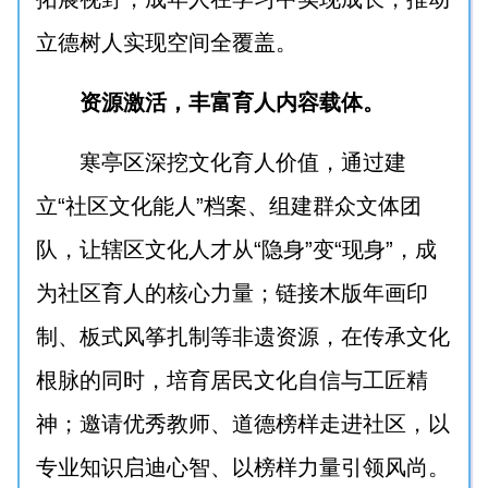
立德树人实现空间全覆盖。
资源激活，丰富育人内容载体。
寒亭区深挖文化育人价值，通过建
立“社区文化能人”档案、组建群众文体团
队，让辖区文化人才从“隐身”变“现身”，成
为社区育人的核心力量；链接木版年画印
制、板式风筝扎制等非遗资源，在传承文化
根脉的同时，培育居民文化自信与工匠精
神；邀请优秀教师、道德榜样走进社区，以
专业知识启迪心智、以榜样力量引领风尚。