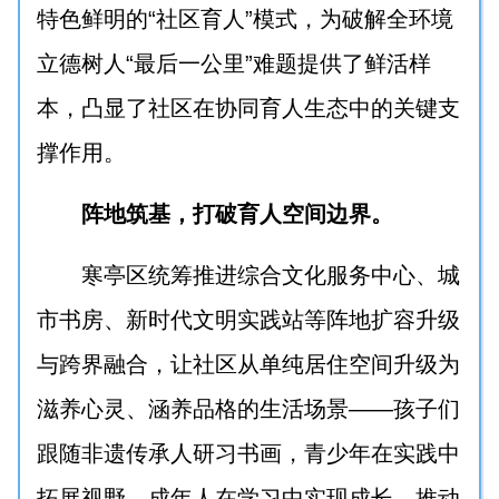
特色鲜明的“社区育人”模式，为破解全环境
立德树人“最后一公里”难题提供了鲜活样
本，凸显了社区在协同育人生态中的关键支
撑作用。
阵地筑基，打破育人空间边界。
寒亭区统筹推进综合文化服务中心、城
市书房、新时代文明实践站等阵地扩容升级
与跨界融合，让社区从单纯居住空间升级为
滋养心灵、涵养品格的生活场景——孩子们
跟随非遗传承人研习书画，青少年在实践中
拓展视野，成年人在学习中实现成长，推动