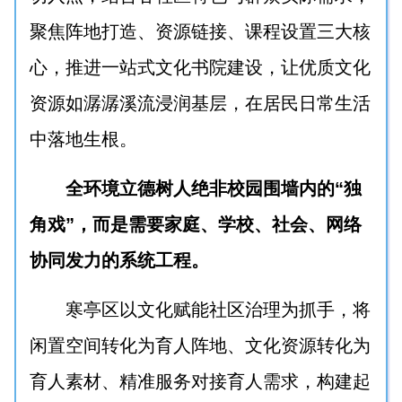
聚焦阵地打造、资源链接、课程设置三大核
心，推进一站式文化书院建设，让优质文化
资源如潺潺溪流浸润基层，在居民日常生活
中落地生根。
全环境立德树人绝非校园围墙内的“独
角戏”，而是需要家庭、学校、社会、网络
协同发力的系统工程。
寒亭区以文化赋能社区治理为抓手，将
闲置空间转化为育人阵地、文化资源转化为
育人素材、精准服务对接育人需求，构建起