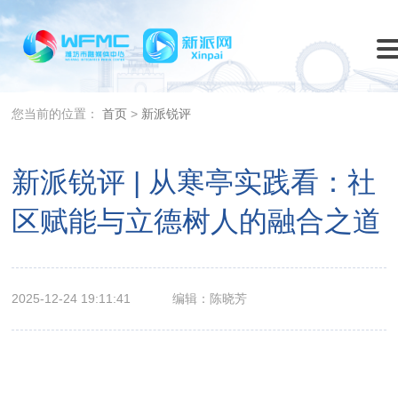
您当前的位置：
首页
>
新派锐评
新派锐评 | 从寒亭实践看：社
区赋能与立德树人的融合之道
2025-12-24 19:11:41
编辑：陈晓芳