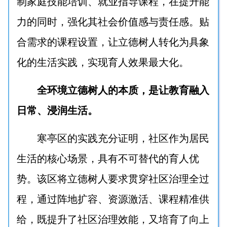
制家庭技能培训、就业指导课程，在提升能
力的同时，强化其社会价值感与责任感。贴
合需求的课程设置，让立德树人转化为具象
化的生活实践，实现育人效果最大化。
全环境立德树人的本质，是让教育融入
日常、浸润生活。
寒亭区的实践充分证明，社区作为居民
生活的核心场景，具有不可替代的育人优
势。该区将立德树人要求贯穿社区治理全过
程，通过阵地扩容、资源激活、课程精准供
给，既提升了社区治理效能，又培育了向上