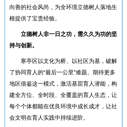
向善的社会风尚，为全环境立德树人落地生
根提供了宝贵经验。
立德树人非一日之功，需久久为功的坚
持与创新。
寒亭区以文化为桥、以社区为基，破解
了协同育人的“最后一公里”难题。期待更多
地区借鉴这一模式，激活基层育人潜能，构
建全方位、全时段、全覆盖的育人生态，让
每个个体都能在优良环境中成长成才，让社
会文明在育人实践中持续进阶。