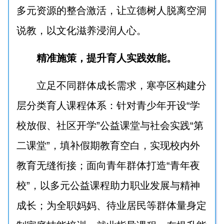
多元资源的整合激活，让立德树人脱离空洞
说教，以文化滋养浸润人心。
精准施策，提升育人实践效能。
立足不同群体成长需求，寒亭区构建分
层分类育人课程体系：针对青少年开设“学
校放假、社区开学”公益课堂与社会实践“第
二课堂”，填补假期教育空白，实现校内外
教育无缝衔接；面向青年群体打造“青年夜
校”，以多元公益课程助力职业发展与精神
成长；为全职妈妈、待业居民等群体量身定