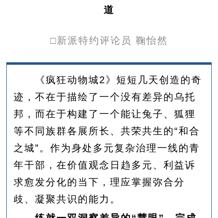
道
□
新派特约
评论员 鞠怡然
《疯狂动物城2》短短几天创造的奇
迹，不在于描绘了一个没有差异的乌托
邦，而在于构建了一个能让兔子、狐狸
等不同族群各展所长、共荣共生的“和合
之城”。作为身处多元复杂治理一线的青
年干部，在价值观念日趋多元、利益诉
求愈发分化的当下，理应掌握弥合分
歧、凝聚共识的能力。