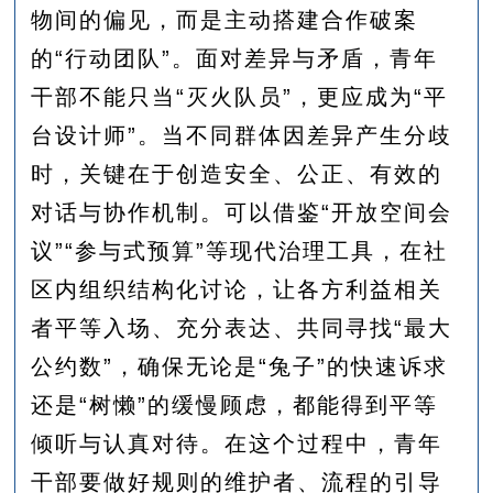
物间的偏见，而是主动搭建合作破案
的“行动团队”。面对差异与矛盾，青年
干部不能只当“灭火队员”，更应成为“平
台设计师”。当不同群体因差异产生分歧
时，关键在于创造安全、公正、有效的
对话与协作机制。可以借鉴“开放空间会
议”“参与式预算”等现代治理工具，在社
区内组织结构化讨论，让各方利益相关
者平等入场、充分表达、共同寻找“最大
公约数”，确保无论是“兔子”的快速诉求
还是“树懒”的缓慢顾虑，都能得到平等
倾听与认真对待。在这个过程中，青年
干部要做好规则的维护者、流程的引导