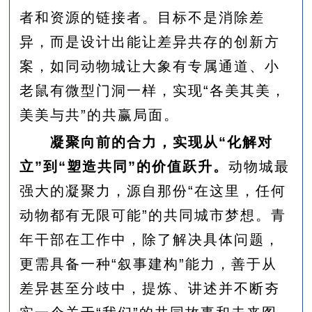
者和资源的链接者。目标不是消除差
异，而是设计出能让差异共存的创新方
案，如同动物城让大象有专属通道、小
老鼠有微型门洞一样，实现“各美其美，
美美与共”的共赢局面。
凝聚向前的合力，实现从“化解对
立”到“塑造共同”的价值跃升。
动物城最
强大的凝聚力，源自那份“在这里，任何
动物都有无限可能”的共同城市梦想。青
年干部在工作中，除了解决具体问题，
更需具备一种“叙事建构”能力，善于从
差异甚至分歧中，提炼、讲述并不断夯