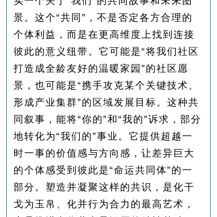
实一个关于“我们”的共同故事和未来图
景。这个“共同”，不是否定各方合理的
个体利益，而是在更高维度上找到连接
彼此的意义纽带。它可能是“将我们社区
打造成全龄友好的温暖家园”的社区愿
景，也可能是“携手攻克某个关键技术、
形成产业集群”的区域发展目标。这种共
同叙事，能将“你的”和“我的”诉求，部分
地转化为“我们的”事业。它提供超越一
时一事的价值感与方向感，让差异巨大
的个体感受到彼此是“命运共同体”的一
部分。塑造并凝聚这样的共识，是化干
戈为玉帛、化并行为合力的最高艺术，