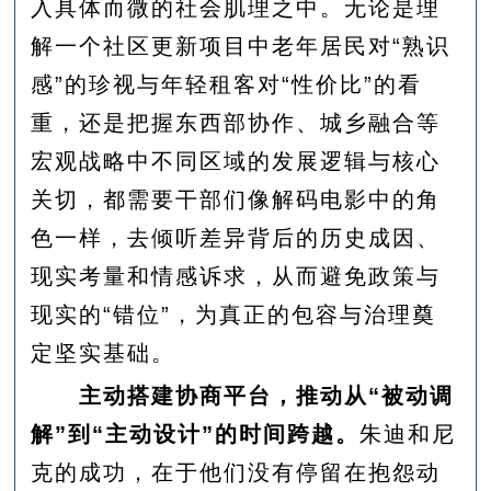
入具体而微的社会肌理之中。无论是理
解一个社区更新项目中老年居民对“熟识
感”的珍视与年轻租客对“性价比”的看
重，还是把握东西部协作、城乡融合等
宏观战略中不同区域的发展逻辑与核心
关切，都需要干部们像解码电影中的角
色一样，去倾听差异背后的历史成因、
现实考量和情感诉求，从而避免政策与
现实的“错位”，为真正的包容与治理奠
定坚实基础。
主动搭建协商平台，推动从“被动调
解”到“主动设计”的时间跨越。
朱迪和尼
克的成功，在于他们没有停留在抱怨动