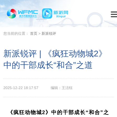
您当前的位置：
首页
>
新派锐评
新派锐评 | 《疯狂动物城2》
中的干部成长“和合”之道
2025-12-22 18:17:57
编辑：王洁钰
《疯狂动物城2》中的干部成长“和合”之