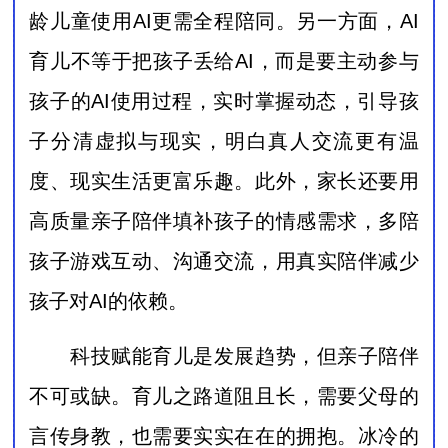
龄儿童使用AI更需全程陪同。另一方面，AI
育儿不等于把孩子丢给AI，而是要主动参与
孩子的AI使用过程，实时掌握动态，引导孩
子分清虚拟与现实，明白真人交流更有温
度、现实生活更富乐趣。此外，家长还要用
高质量亲子陪伴填补孩子的情感需求，多陪
孩子游戏互动、沟通交流，用真实陪伴减少
孩子对AI的依赖。
科技赋能育儿是发展趋势，但亲子陪伴
不可或缺。育儿之路道阻且长，需要父母的
言传身教，也需要实实在在的拥抱。冰冷的