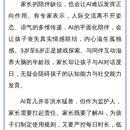
家长的陪伴缺位，也会让AI难以发挥正
向作用。有专家表示，人际交流离不开姿
态、语气的多维传递，AI的平面化陪伴，会
让孩子丧失真实情感联结，内心滋生孤独
感。3岁至6岁正是嬉戏探索、与同伴互动滋
养大脑的年龄段，家长却让孩子与AI对话度
日，无疑会阻碍孩子的认知能力与社交能力
发育。
AI育儿并非洪水猛兽，但作为监护人，
家长需要扛起责任。家长既要了解AI，为孩
子们制定使用规则，又要严控每日时长，低