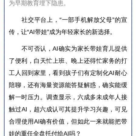
为早期教育埋下隐患。
社交平台上，“一部手机解放父母”的宣
传，让“AI带娃”成为年轻家长的新选择。
不可否认，AI确实为家长带娃育儿提供
了便利，白天忙上班、晚上还得忙家务的打
工人回到家里，看到孩子们有定制化AI耐心
陪聊，还有海量资源能答疑解惑，确实能缓
解一时压力。调查显示，六成多未成年人接
触过AI，超六成认可其提升学习兴趣，可见
合理使用AI确有价值，但如此一来就能把带
娃的重任全盘托付给AI吗？