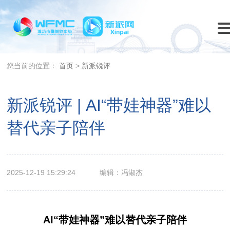
您当前的位置：
首页
>
新派锐评
新派锐评 | AI“带娃神器”难以
替代亲子陪伴
2025-12-19 15:29:24
编辑：冯淑杰
AI“带娃神器”难以替代亲子陪伴