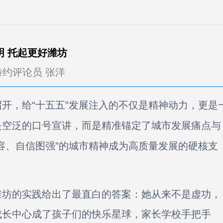
明 托起更好潍坊
特约评论员 张洋
开，给“十五五”发展注入的不仅是精神动力，更是
是空泛的口号宣讲，而是精准锚定了城市发展痛点与
容、自信图强”的城市精神成为高质量发展的硬核支
坊的实践给出了最直白的答案：她从来不是虚功，
成长中心成了孩子们的快乐星球，家长学校手把手