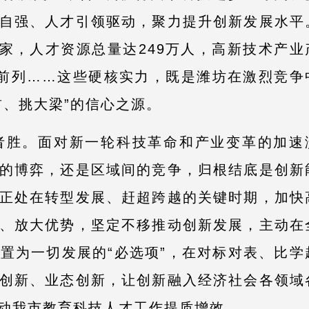
自强、人才引领驱动，聚力提升创新发展水平
2家，人才资源总量达249万人，高新技术产业
全省前列……这些硬核实力，既是潍坊在激烈竞争
前、挑大梁”的信心之源。
胜。面对新一轮科技革命和产业变革的加速
的博弈，还是区域间的竞争，归根结底是创新
正处在转型发展、赶超跨越的关键时期，加快
、放大优势，坚定不移推动创新发展，主动在
置为一切发展的“必选项”，在对标对表、比学
创新、业态创新，让创新融入经济社会各领域
动我市教育科技人才工作提质增效。