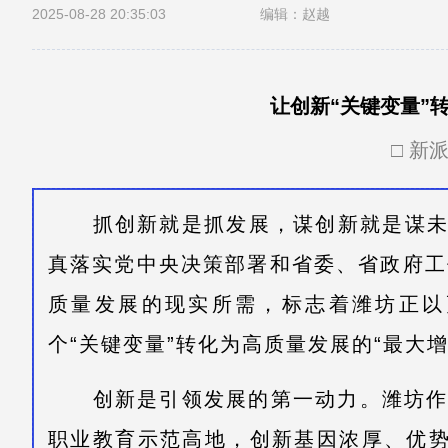
2025-08-28 20:35:03
编辑：赵越
让创新“关键变量”
□ 新
抓创新就是抓发展，谋创新就是谋未
真落实党中央决策部署和省委、省政府工
质量发展的现实所需，标志着潍坊正以
个“关键变量”转化为高质量发展的“最大增
创新是引领发展的第一动力。潍坊作为
职业教育示范高地，创新基因浓厚、优势