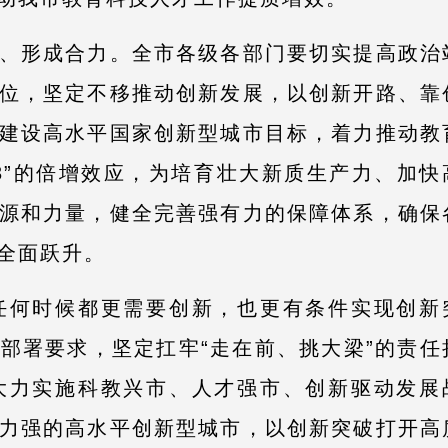
、形成合力。全市各级各部门要切实提高政治
位，坚定不移推动创新发展，以创新开路、靠
建设高水平国家创新型城市目标，着力推动教
＞3”的倍增效应，为培育壮大新质生产力、加快
源和力量，健全完善强有力的保障体系，确保
全面跃升。
任何时候都更需要创新，也更有条件实现创新
部署要求，坚定扛牢“走在前、挑大梁”的责任
大力实施科教兴市、人才强市、创新驱动发展
力强的高水平创新型城市，以创新突破打开高