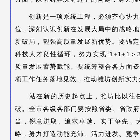
创新是一项系统工程，必须齐心协力
位，深刻认识创新在发展大局中的战略地
新破局，塑强高质量发展新优势。要锚定
科技人才良性循环，努力实现“1+1+1
质量发展蓄势赋能。要统筹整合各方面资
项工作任务落地见效，推动潍坊创新实力
站在新的历史起点上，潍坊比以往
破。全市各级各部门要按照省委、省政府
当，锐意进取、追求卓越、实干争先，
略，努力打造动能充沛、活力迸发、竞争