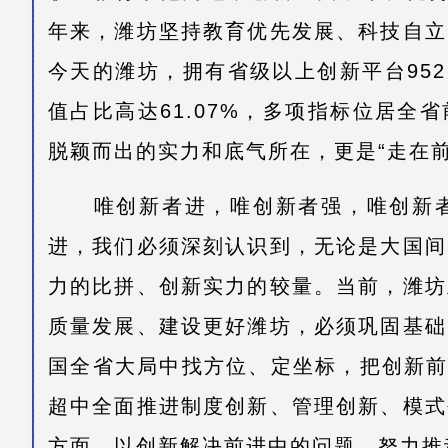
年来，潍坊坚持教育优先发展、科技自立
今天的潍坊，拥有省级以上创新平台95
值占比高达61.07%，多项指标位居
脱颖而出的实力和底气所在，更是“走在
唯创新者进，唯创新者强，唯创新者
进，我们必须深刻认识到，无论是大国间
力的比拼、创新实力的较量。当前，潍坊
质量发展、建设更好潍坊，必须巩固基础
国全省大局中找方位、定坐标，把创新前
超中全面推进制度创新、管理创新、模式
方面，以创新解决前进中的问题，努力推