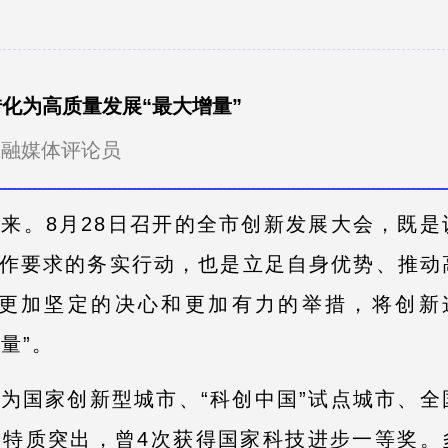
转化为高质量发展“最大增量”
派融媒体评论员
来。8月28日召开的全市创新发展大会，既是
作要求的务实行动，也是立足自身优势、推动
更加坚定的决心和更加有力的举措，将创新
量”。
国家创新型城市、“科创中国”试点城市、全
特质突出，曾4次获得国家科技进步一等奖。