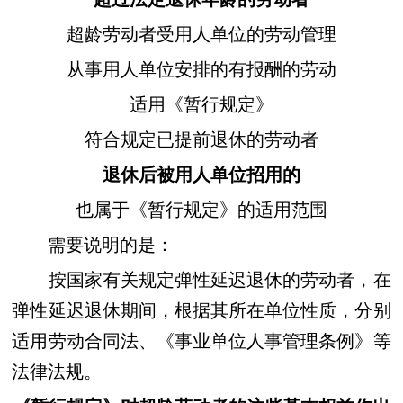
超龄劳动者受用人单位的劳动管理
从事用人单位安排的有报酬的劳动
适用《暂行规定》
符合规定已提前退休的劳动者
退休后被用人单位招用的
也属于《暂行规定》的适用范围
需要说明的是：
按国家有关规定弹性延迟退休的劳动者，在
弹性延迟退休期间，根据其所在单位性质，分别
适用劳动合同法、《事业单位人事管理条例》等
法律法规。