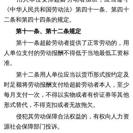
《中华人民共和国劳动法》第四十一条、第四十
二条和第四十四条的规定。
第十一条、第十二条规定
第十一条超龄劳动者提供了正常劳动的，用
人单位支付的劳动报酬不得低于当地最低工资标
准。
第十二条用人单位应当以货币形式按约定及
时足额将劳动报酬支付给超龄劳动者本人，至少
每月支付一次，不得以实物或者有价证券等其他
形式替代，不得克扣或者无故拖欠。
侵犯其劳动保障合法权益的，有权向人力资
源社会保障部门投诉。