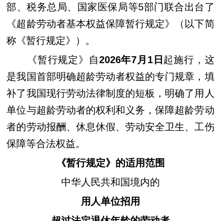
部、税务总局、国家医保局等5部门联合出台了
《超龄劳动者基本权益保障暂行规定》（以下简
称《暂行规定》）。
《暂行规定》自
2026年7月1日
起施行，这
是我国首部明确超龄劳动者权益的专门规章，填
补了我国现行劳动法律制度的短板，明确了用人
单位与超龄劳动者的权利和义务，保障超龄劳动
者的劳动报酬、休息休假、劳动安全卫生、工伤
保障等合法权益。
《暂行规定》的适用范围
中华人民共和国境内的
用人单位招用
超过法定退休年龄的劳动者