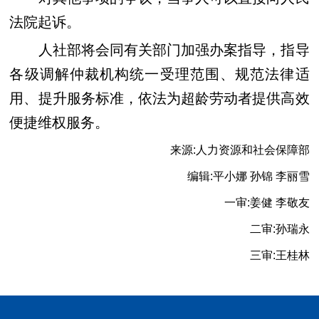
法院起诉。
人社部将会同有关部门加强办案指导，指导
各级调解仲裁机构统一受理范围、规范法律适
用、提升服务标准，依法为超龄劳动者提供高效
便捷维权服务。
来源:人力资源和社会保障部
编辑:平小娜 孙锦 李丽雪
一审:姜健 李敬友
二审:孙瑞永
三审:王桂林