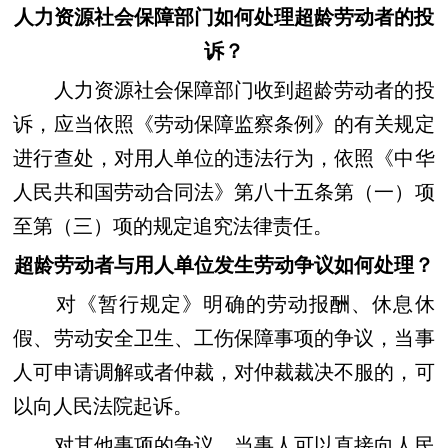
人力资源社会保障部门如何处理超龄劳动者的投
诉？
人力资源社会保障部门收到超龄劳动者的投
诉，应当依照《劳动保障监察条例》的有关规定
进行查处，对用人单位的违法行为，依照《中华
人民共和国劳动合同法》第八十五条第（一）项
至第（三）项的规定追究法律责任。
超龄劳动者与用人单位发生劳动争议如何处理？
对《暂行规定》明确的劳动报酬、休息休
假、劳动安全卫生、工伤保障事项的争议，当事
人可申请调解或者仲裁，对仲裁裁决不服的，可
以向人民法院起诉。
对其他事项的争议，当事人可以直接向人民