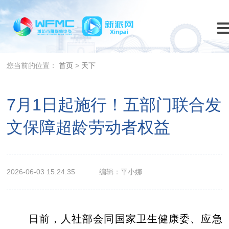
您当前的位置：
首页
>
天下
7月1日起施行！五部门联合发
文保障超龄劳动者权益
2026-06-03 15:24:35
编辑：平小娜
日前，人社部会同国家卫生健康委、应急