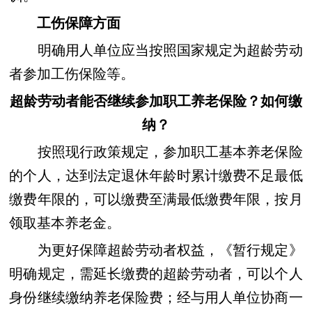
工伤保障方面
明确用人单位应当按照国家规定为超龄劳动
者参加工伤保险等。
超龄劳动者能否继续参加职工养老保险？如何缴
纳？
按照现行政策规定，参加职工基本养老保险
的个人，达到法定退休年龄时累计缴费不足最低
缴费年限的，可以缴费至满最低缴费年限，按月
领取基本养老金。
为更好保障超龄劳动者权益，《暂行规定》
明确规定，需延长缴费的超龄劳动者，可以个人
身份继续缴纳养老保险费；经与用人单位协商一