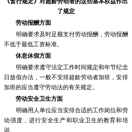
《暂行规定》对超龄劳动者的这些基本权益作出
了规定
劳动报酬方面
明确要求及时足额支付劳动报酬，劳动报酬
不低于最低工资标准。
休息休假方面
明确要求遵守法定工作时间规定和年节纪念
日放假办法，一般不安排超龄劳动者加班，安排
加班的应当遵守劳动法的有关规定。
劳动安全卫生方面
明确用人单位应当安排合适的工作岗位和劳
动强度，进行安全生产和职业卫生的教育和培
训。