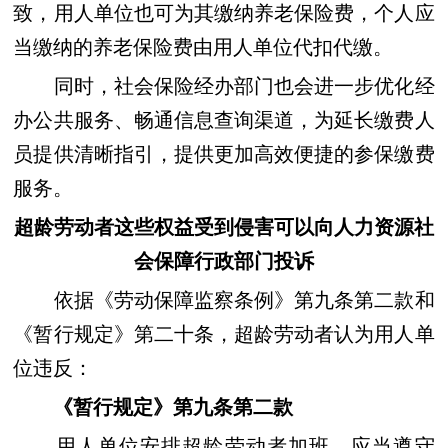
致，用人单位也可为其缴纳养老保险费，个人应
当缴纳的养老保险费由用人单位代扣代缴。
同时，社会保险经办部门也会进一步优化经
办公共服务、畅通信息查询渠道，为延长缴费人
员提供清晰指引，提供更加高效便捷的参保缴费
服务。
超龄劳动者这些权益受到侵害可以向人力资源社
会保障行政部门投诉
依据《劳动保障监察条例》第九条第二款和
《暂行规定》第二十条，超龄劳动者认为用人单
位违反：
《暂行规定》第九条第二款
用人单位安排超龄劳动者加班，应当遵守