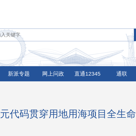
新派专题
网上问政
直通12345
通联
元代码贯穿用地用海项目全生命