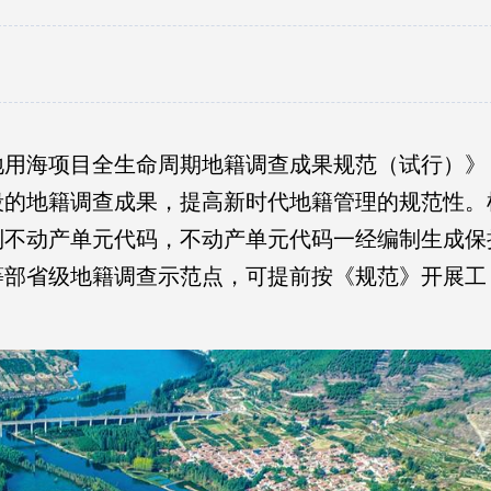
用海项目全生命周期地籍调查成果规范（试行）》
段的地籍调查成果，提高新时代地籍管理的规范性。
制不动产单元代码，不动产单元代码一经编制生成保
等部省级地籍调查示范点，可提前按《规范》开展工