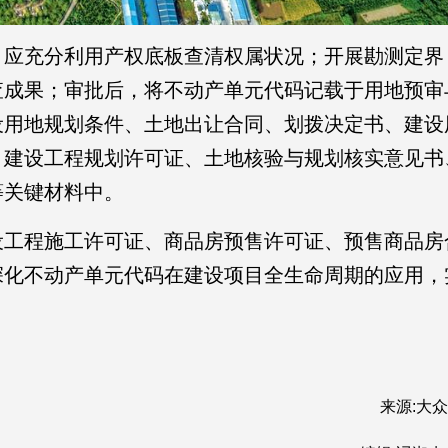
应充分利用产权底板查清权属状况；开展勘测定界
查成果；审批后，将不动产单元代码记载于用地预审
设用地规划条件、土地出让合同、划拨决定书、建设
、建设工程规划许可证、土地核验与规划核实意见书
等关键材料中。
工程施工许可证、商品房预售许可证、预售商品房
深化不动产单元代码在建设项目全生命周期的应用，
来源:大