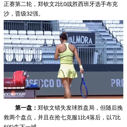
正赛第二轮，郑钦文2比0战胜西班牙选手布克
沙，晋级32强。
第一盘：
郑钦文错失发球胜盘局，但随后挽
救两个盘点，并且在抢七克服1比4落后，以7比