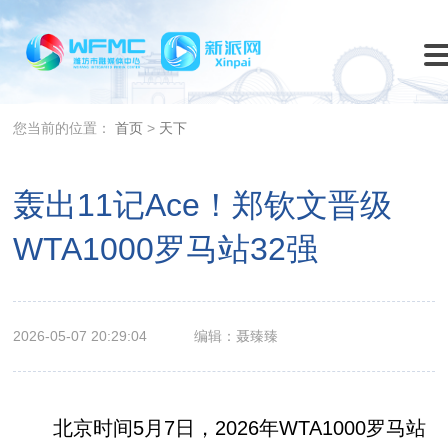
您当前的位置：
首页
>
天下
轰出11记Ace！郑钦文晋级
WTA1000罗马站32强
2026-05-07 20:29:04
编辑：聂臻臻
北京时间5月7日，2026年WTA1000罗马站