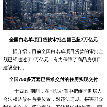
全国白名单项目贷款审批金额已超7万亿元
据介绍，目前全国白名单项目贷款的审批金
额已经超过了7万亿元，有力保障了商品房项目
建设交付。
全国750多万套已售难交付的住房实现交付
“十四五”期间，在司法处置中把维护购房人
合法权益放在首要位置，对违法违规、损害群众