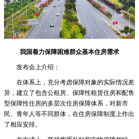
我国着力保障困难群众基本住房需求
发布会上介绍：
在体系上，充分考虑保障对象的实际情况差
异，建立了包含公租房、保障性租赁住房和配售
型保障性住房的多层次住房保障体系，对新市
民、青年人等不同群体，在住房保障制度上作出
了相应安排。