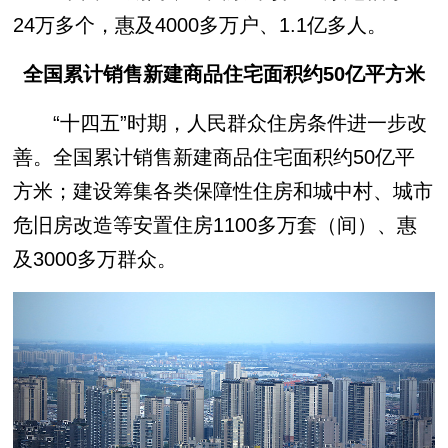
24万多个，惠及4000多万户、1.1亿多人。
全国累计销售新建商品住宅面积约50亿平方米
“十四五”时期，人民群众住房条件进一步改
善。全国累计销售新建商品住宅面积约50亿平
方米；建设筹集各类保障性住房和城中村、城市
危旧房改造等安置住房1100多万套（间）、惠
及3000多万群众。