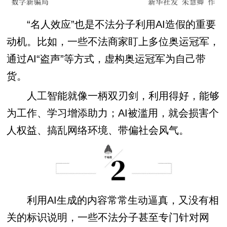
“名人效应”也是不法分子利用AI造假的重要
动机。比如，一些不法商家盯上多位奥运冠军，
通过AI“盗声”等方式，虚构奥运冠军为自己带
货。
人工智能就像一柄双刃剑，利用得好，能够
为工作、学习增添助力；AI被滥用，就会损害个
人权益、搞乱网络环境、带偏社会风气。
利用AI生成的内容常常生动逼真，又没有相
关的标识说明，一些不法分子甚至专门针对网