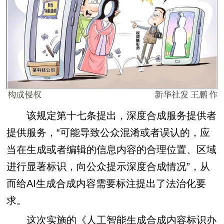
该规定第十七条提出，深度合成服务提供者
提供服务，“可能导致公众混淆或者误认的，应
当在生成或者编辑的信息内容的合理位置、区域
进行显著标识，向公众提示深度合成情况”，从
而给AI生成合成内容需要标注提出了法治化要
求。
这次实施的《人工智能生成合成内容标识办