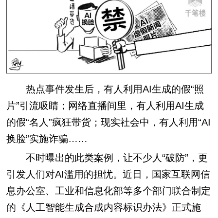
热点事件发生后，有人利用AI生成的假“照
片”引流吸睛；网络直播间里，有人利用AI生成
的假“名人”疯狂带货；现实社会中，有人利用“AI
换脸”实施诈骗……
不时曝出的此类案例，让不少人“破防”，更
引发人们对AI滥用的担忧。近日，国家互联网信
息办公室、工业和信息化部等多个部门联合制定
的《人工智能生成合成内容标识办法》正式施