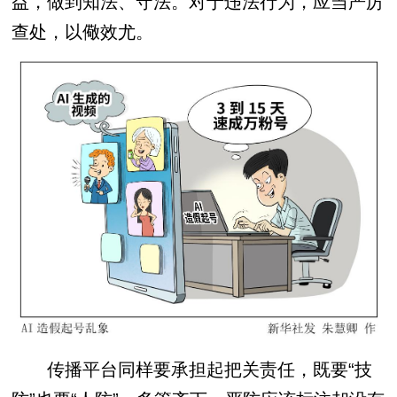
益，做到知法、守法。对于违法行为，应当严厉
查处，以儆效尤。
传播平台同样要承担起把关责任，既要“技