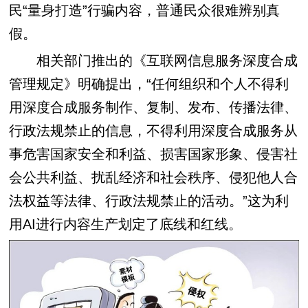
民“量身打造”行骗内容，普通民众很难辨别真
假。
相关部门推出的《互联网信息服务深度合成
管理规定》明确提出，“任何组织和个人不得利
用深度合成服务制作、复制、发布、传播法律、
行政法规禁止的信息，不得利用深度合成服务从
事危害国家安全和利益、损害国家形象、侵害社
会公共利益、扰乱经济和社会秩序、侵犯他人合
法权益等法律、行政法规禁止的活动。”这为利
用AI进行内容生产划定了底线和红线。