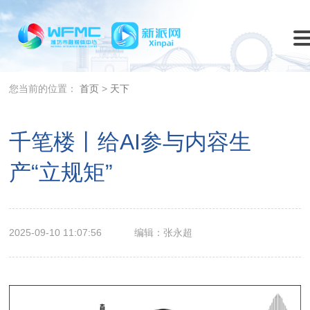
您当前的位置：
首页
>
天下
千笔楼丨给AI参与内容生
产“立规矩”
2025-09-10 11:07:56
编辑：张永超