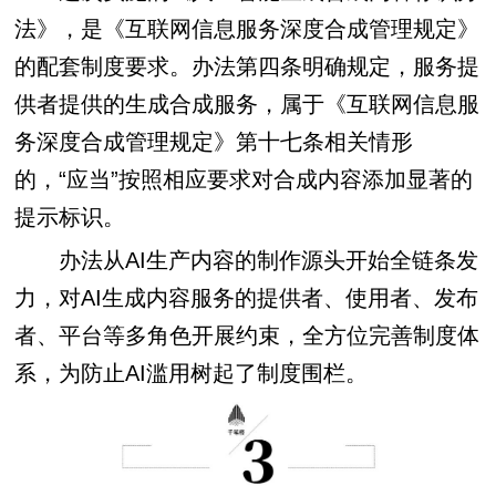
法》，是《互联网信息服务深度合成管理规定》
的配套制度要求。办法第四条明确规定，服务提
供者提供的生成合成服务，属于《互联网信息服
务深度合成管理规定》第十七条相关情形
的，“应当”按照相应要求对合成内容添加显著的
提示标识。
办法从AI生产内容的制作源头开始全链条发
力，对AI生成内容服务的提供者、使用者、发布
者、平台等多角色开展约束，全方位完善制度体
系，为防止AI滥用树起了制度围栏。