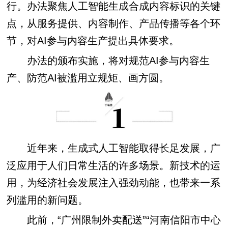
行。办法聚焦人工智能生成合成内容标识的关键
点，从服务提供、内容制作、产品传播等各个环
节，对AI参与内容生产提出具体要求。
办法的颁布实施，将对规范AI参与内容生
产、防范AI被滥用立规矩、画方圆。
近年来，生成式人工智能取得长足发展，广
泛应用于人们日常生活的许多场景。新技术的运
用，为经济社会发展注入强劲动能，也带来一系
列滥用的新问题。
此前，“广州限制外卖配送”“河南信阳市中心