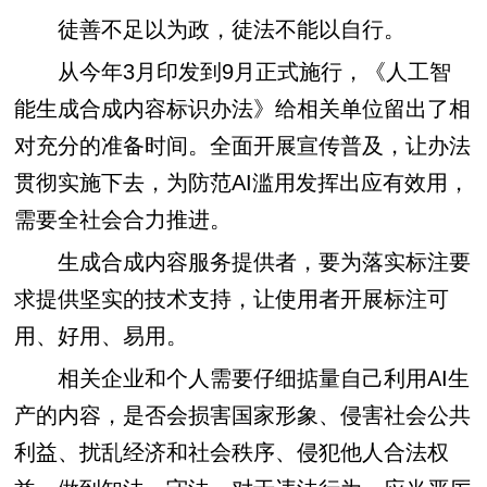
徒善不足以为政，徒法不能以自行。
从今年3月印发到9月正式施行，《人工智
能生成合成内容标识办法》给相关单位留出了相
对充分的准备时间。全面开展宣传普及，让办法
贯彻实施下去，为防范AI滥用发挥出应有效用，
需要全社会合力推进。
生成合成内容服务提供者，要为落实标注要
求提供坚实的技术支持，让使用者开展标注可
用、好用、易用。
相关企业和个人需要仔细掂量自己利用AI生
产的内容，是否会损害国家形象、侵害社会公共
利益、扰乱经济和社会秩序、侵犯他人合法权