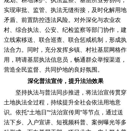
实现审批、监管、执法无缝衔接，及时化解用地
矛盾、前置防控违法风险。对外深化与农业农
村、综合执法、公安、纪检监察等部门协作，建
立线索移送、联合巡查、联合惩戒机制，形成执
法合力。同时，充分发挥乡镇、村社基层网格作
用，聘请基层执法信息员，畅通群众举报渠道，
营造全民监督、共同护地的良好氛围。
深化普法宣传，提升法治效果
坚持执法与普法同步推进，将法治宣传贯穿
土地执法全过程，持续提升全社会依法用地意
识。依托“土地日”“法治宣传周”等节点，通过送
法下乡、入户宣讲、短视频科普、案例曝光等多