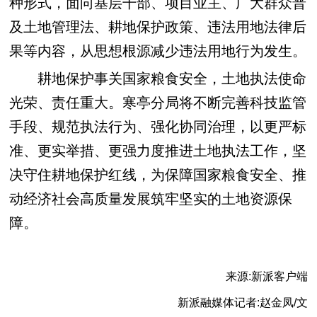
种形式，面向基层干部、项目业主、广大群众普
及土地管理法、耕地保护政策、违法用地法律后
果等内容，从思想根源减少违法用地行为发生。
耕地保护事关国家粮食安全，土地执法使命
光荣、责任重大。寒亭分局将不断完善科技监管
手段、规范执法行为、强化协同治理，以更严标
准、更实举措、更强力度推进土地执法工作，坚
决守住耕地保护红线，为保障国家粮食安全、推
动经济社会高质量发展筑牢坚实的土地资源保
障。
来源:新派客户端
新派融媒体记者:赵金凤/文