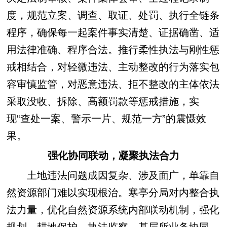
度，规范立案、调查、取证、处罚、执行全链条
程序，确保每一起案件事实清楚、证据确凿、适
用法律准确、程序合法。推行柔性执法与刚性惩
戒相结合，对轻微违法、主动整改的行为落实包
容审慎监管，对恶意违法、拒不整改的主体依法
采取没收、拆除、高额罚款等惩戒措施，实
现“查处一案、警示一片、规范一方”的震慑效
果。
强化协同联动，凝聚执法合力
土地违法问题成因复杂、涉及面广，单靠自
然资源部门难以实现根治。寒亭分局对内整合执
法力量，优化自然资源系统内部联动机制，强化
规划、耕地保护、执法监察、基层所业务协同，