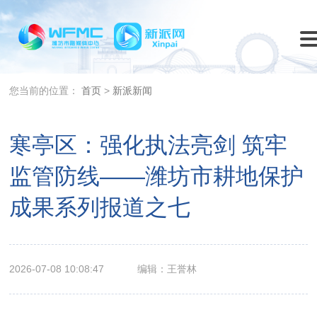
您当前的位置：
首页
>
新派新闻
寒亭区：强化执法亮剑 筑牢
监管防线——潍坊市耕地保护
成果系列报道之七
2026-07-08 10:08:47
编辑：王誉林