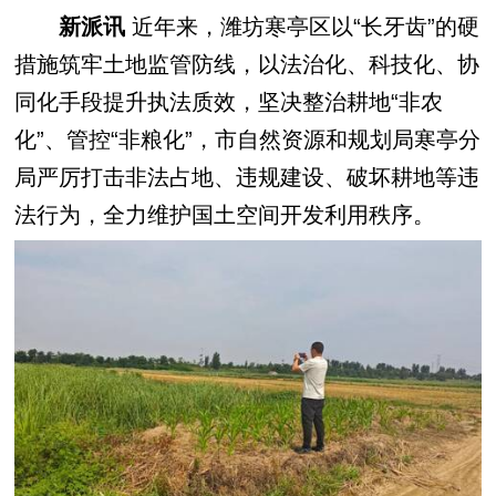
新派讯
近年来，潍坊寒亭区以“长牙齿”的硬
措施筑牢土地监管防线，以法治化、科技化、协
同化手段提升执法质效，坚决整治耕地“非农
化”、管控“非粮化”，市自然资源和规划局寒亭分
局严厉打击非法占地、违规建设、破坏耕地等违
法行为，全力维护国土空间开发利用秩序。