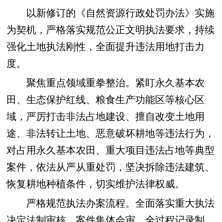
以新修订的《自然资源行政处罚办法》实施
为契机，严格落实规范公正文明执法要求，持续
强化土地执法刚性，全面提升违法用地打击力
度。
聚焦重点领域重拳整治。紧盯永久基本农
田、生态保护红线、粮食生产功能区等核心区
域，严厉打击非法占地建设、擅自改变土地用
途、非法转让土地、恶意破坏耕地等违法行为，
对占用永久基本农田、重大项目违法占地等典型
案件，依法从严从重处罚，坚决拆除违法建筑、
恢复耕地种植条件，切实维护法律权威。
严格规范执法办案流程。全面落实重大执法
决定法制审核、案件集体会审、全过程记录制