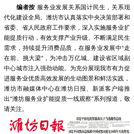
编者按
服务业发展关系国计民生，关系现
代化建设全局。潍坊市认真落实中央决策部署和
省委、省人民政府工作要求，深入实施服务业扩
能提质行动，有效支撑产业升级、不断满足民生
需求，持续提升消费品质，在服务业发展中“走
在前、挑大梁”，为冲击万亿城、建设省区域副
中心城市注入强劲动能。为充分展现我市有力促
进服务业优质高效发展的生动图景和鲜活实践，
潍坊市融媒体中心在潍坊日报、新派客户端推
出“潍坊服务业扩能提质一线观察”系列报道，敬
请关注。