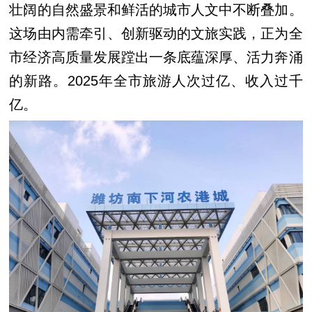
壮阔的自然盛景和鲜活的城市人文中不断叠加。
这场由内需牵引、创新驱动的文旅实践，正为全
市经济高质量发展蹚出一条底蕴深厚、活力奔涌
的新路。2025年全市旅游人次过亿、收入过千
亿。