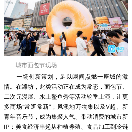
城市面包节现场
一场创新策划，足以瞬间点燃一座城的激
情。在潍坊，此类活动正在成为常态，面包节、
二次元漫展、水上鳌鱼秀等活动轮番上演，让更
多商场“常逛常新”；凤溪地万物集以及V超、新
青年音乐节，成为集聚人气、带动消费的城市新
IP；美食经济串起从种植养殖、食品加工到冷链