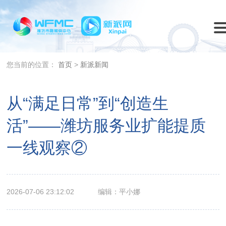
您当前的位置：
首页
>
新派新闻
从“满足日常”到“创造生
活”——潍坊服务业扩能提质
一线观察②
2026-07-06 23:12:02
编辑：平小娜