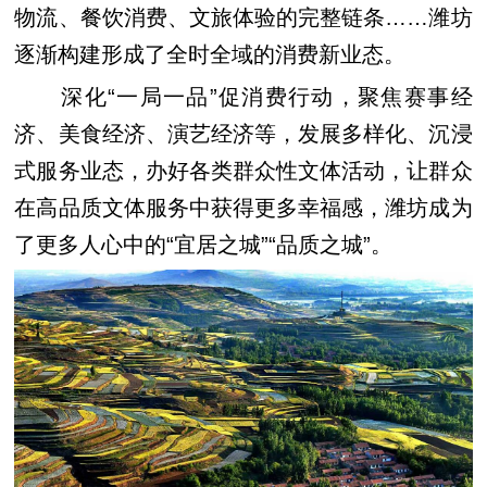
物流、餐饮消费、文旅体验的完整链条……潍坊
逐渐构建形成了全时全域的消费新业态。
深化“一局一品”促消费行动，聚焦赛事经
济、美食经济、演艺经济等，发展多样化、沉浸
式服务业态，办好各类群众性文体活动，让群众
在高品质文体服务中获得更多幸福感，潍坊成为
了更多人心中的“宜居之城”“品质之城”。