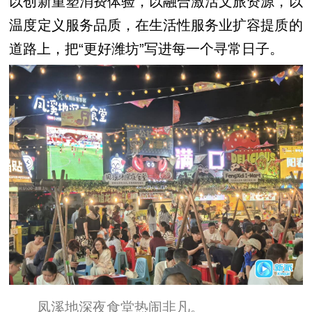
以创新重塑消费体验，以融合激活文旅资源，以
温度定义服务品质，在生活性服务业扩容提质的
道路上，把“更好潍坊”写进每一个寻常日子。
凤溪地深夜食堂热闹非凡。