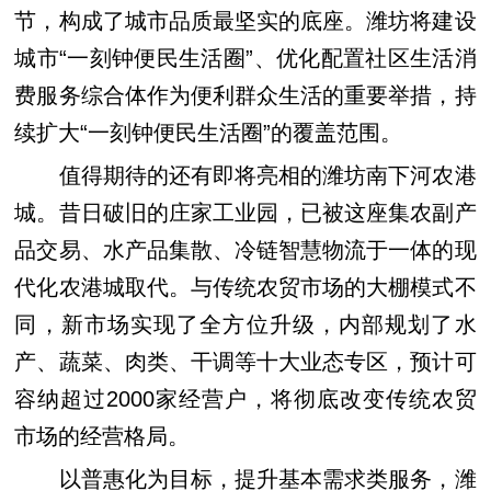
节，构成了城市品质最坚实的底座。潍坊将建设
城市“一刻钟便民生活圈”、优化配置社区生活消
费服务综合体作为便利群众生活的重要举措，持
续扩大“一刻钟便民生活圈”的覆盖范围。
值得期待的还有即将亮相的潍坊南下河农港
城。昔日破旧的庄家工业园，已被这座集农副产
品交易、水产品集散、冷链智慧物流于一体的现
代化农港城取代。与传统农贸市场的大棚模式不
同，新市场实现了全方位升级，内部规划了水
产、蔬菜、肉类、干调等十大业态专区，预计可
容纳超过2000家经营户，将彻底改变传统农贸
市场的经营格局。
以普惠化为目标，提升基本需求类服务，潍