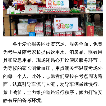
各个爱心服务区物资充足、服务全面，免费
为考生及陪考家长提供饮用水、消暑品、驱蚊用
具和应急用品。现场还贴心开设便民服务环节，
为等候的家长测量血压，用点滴关怀温暖考场外
的每一个人。此外，志愿者们穿梭在考点周边路
面，认真引导车流与人流，劝导车辆减速慢行、
禁止鸣笛，全力维护道路通行秩序，倾力打造安
静有序的备考环境。