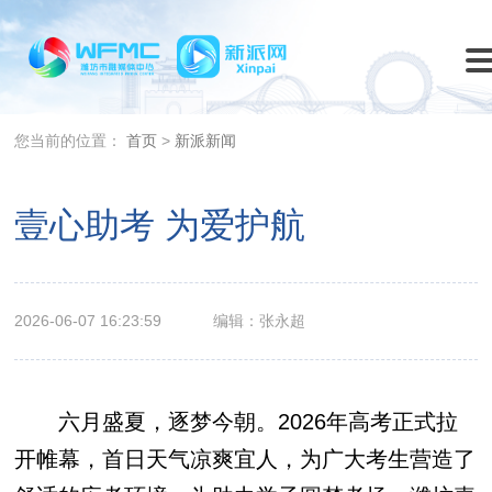
您当前的位置：
首页
>
新派新闻
壹心助考 为爱护航
2026-06-07 16:23:59
编辑：张永超
六月盛夏，逐梦今朝。2026年高考正式拉
开帷幕，首日天气凉爽宜人，为广大考生营造了