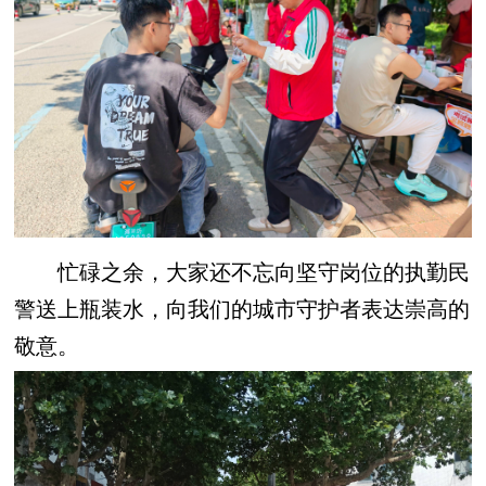
忙碌之余，大家还不忘向坚守岗位的执勤民
警送上瓶装水，向我们的城市守护者表达崇高的
敬意。