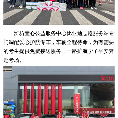
潍坊壹心公益服务中心比亚迪志愿服务站专
门调配爱心护航专车，车辆全程待命，为有需要
的考生提供免费接送服务，一路护航学子平安奔
赴考场。