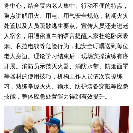
务中心，结合院内老人集中、行动不便的特点，
重点讲解用火、用电、用气安全规范，初期火灾
处置以及人员疏散逃生要点。宣传人员还走进老
人宿舍，用通俗直白的语言提醒大家杜绝卧床吸
烟、私拉电线等危险行为，把安全叮嘱送到每位
老人身边。理论学习结束后，现场实操演练有序
开展。消防员示范灭火器、消防水带、防烟面罩
等器材的使用技巧，机构工作人员依次实操练
习，熟练掌握灭火、输水、防护装备穿戴等应急
技能，整体应急处置能力得到有效提升。