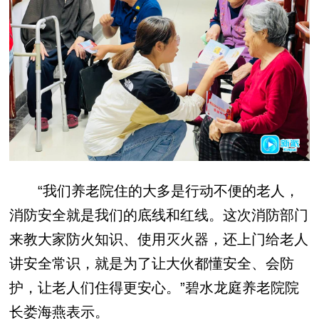
“我们养老院住的大多是行动不便的老人，
消防安全就是我们的底线和红线。这次消防部门
来教大家防火知识、使用灭火器，还上门给老人
讲安全常识，就是为了让大伙都懂安全、会防
护，让老人们住得更安心。”碧水龙庭养老院院
长娄海燕表示。