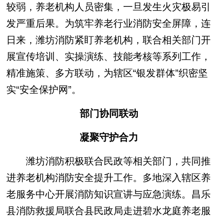
较弱，养老机构人员密集，一旦发生火灾极易引
发严重后果。为筑牢养老行业消防安全屏障，连
日来，潍坊消防紧盯养老机构，联合相关部门开
展宣传培训、实操演练、技能考核等系列工作，
精准施策、多方联动，为辖区“银发群体”织密坚
实“安全保护网”。
部门协同联动
凝聚守护合力
潍坊消防积极联合民政等相关部门，共同推
进养老机构消防安全提升工作。多地深入辖区养
老服务中心开展消防知识宣讲与应急演练。昌乐
县消防救援局联合县民政局走进碧水龙庭养老服