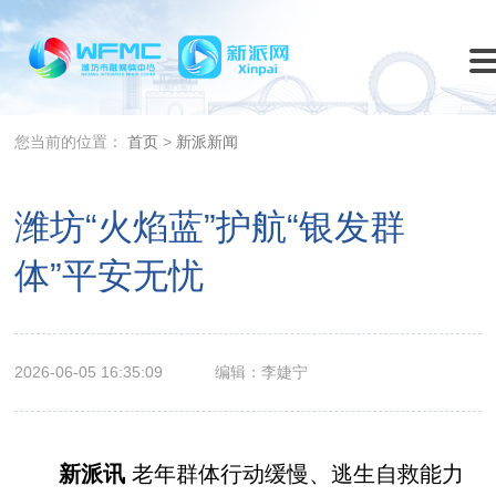
您当前的位置：
首页
>
新派新闻
潍坊“火焰蓝”护航“银发群
体”平安无忧
2026-06-05 16:35:09
编辑：李婕宁
新派讯
老年群体行动缓慢、逃生自救能力