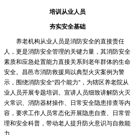
培训从业人员
夯实安全基础
养老机构从业人员是消防安全的直接责任
人，更是消防安全管理的关键力量，其消防安全
素质和应急处置能力直接关系到老年群体的生命
安全。昌邑市消防救援局以典型火灾案例为警
示，围绕消防安全“四个能力”，为辖区养老院从
业人员开展专题培训。宣讲人员细致讲解防火灭
火常识、消防器材操作、日常安全隐患排查等内
容，要求工作人员常态化开展隐患自查、日常管
理和安全科普，带动老人提升防火意识与自救能
力。