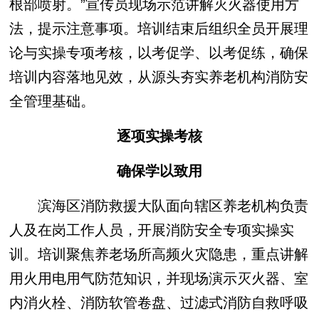
根部喷射。”宣传员现场示范讲解灭火器使用方
法，提示注意事项。培训结束后组织全员开展理
论与实操专项考核，以考促学、以考促练，确保
培训内容落地见效，从源头夯实养老机构消防安
全管理基础。
逐项实操考核
确保学以致用
滨海区消防救援大队面向辖区养老机构负责
人及在岗工作人员，开展消防安全专项实操实
训。培训聚焦养老场所高频火灾隐患，重点讲解
用火用电用气防范知识，并现场演示灭火器、室
内消火栓、消防软管卷盘、过滤式消防自救呼吸