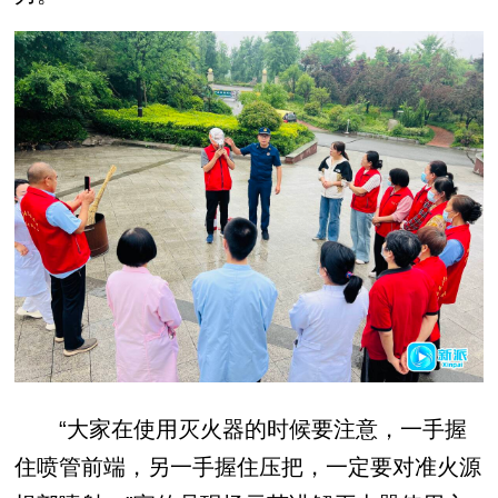
“大家在使用灭火器的时候要注意，一手握
住喷管前端，另一手握住压把，一定要对准火源