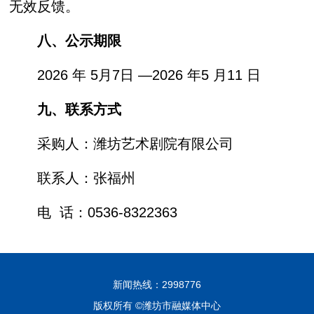
无效反馈。
八、公示期限
2026 年 5月7日 —2026 年5 月11 日
九、联系方式
采购人：潍坊艺术剧院有限公司
联系人：张福州
电 话：0536-8322363
新闻热线：2998776
版权所有 ©潍坊市融媒体中心