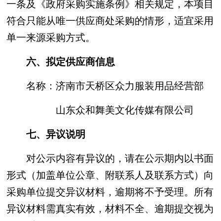
一条及《政府采购实施条例》相关规定，本项目
符合只能从唯一供应商处采购的情形，适宜采用
单一来源采购方式。
六、拟定供应商信息
名称：济南市天桥区众力服装用品经营部
山东众和舞美文化传媒有限公司
七、异议说明
对公示内容有异议的，请在公示期内以书面
形式（加盖单位公章、附联系人及联系方式）向
采购单位提交异议材料，逾期将不予受理。所有
异议材料需真实有效，材料不全、逾期提交视为