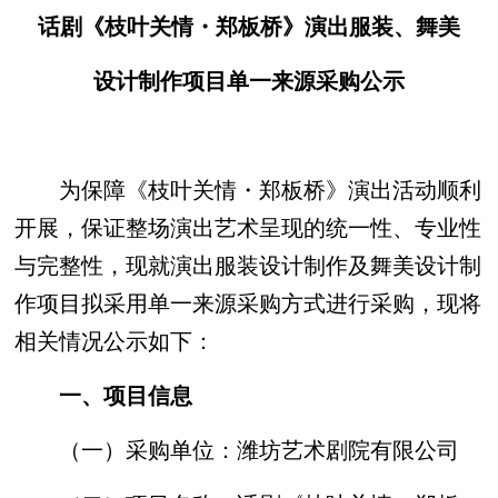
话剧《枝叶关情・郑板桥》演出服装、舞美
设计制作项目单一来源采购公示
为保障《枝叶关情・郑板桥》演出活动顺利
开展，保证整场演出艺术呈现的统一性、专业性
与完整性，现就演出服装设计制作及舞美设计制
作项目拟采用单一来源采购方式进行采购，现将
相关情况公示如下：
一、项目信息
（一）采购单位：潍坊艺术剧院有限公司