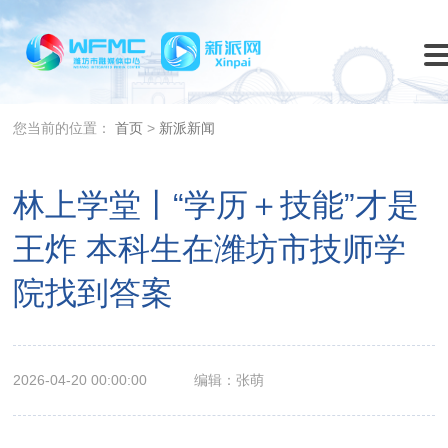
您当前的位置：
首页
>
新派新闻
林上学堂丨“学历＋技能”才是
王炸 本科生在潍坊市技师学
院找到答案
2026-04-20 00:00:00
编辑：张萌