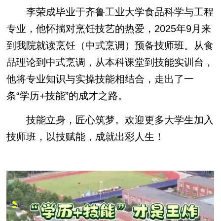
李荣成毕业于齐鲁工业大学食品科学与工程
专业，他怀揣对烹饪技艺的热爱，2025年9月来
到我院就读烹饪（中式烹调）预备技师班。从食
品理论到中式烹调，从本科课堂到技能实训台，
他将专业知识与实操技能相结合，走出了一
条“学历+技能”的成才之路。
技能立身，匠心筑梦。欢迎更多大学生加入
技师班，以技赋能，成就出彩人生！