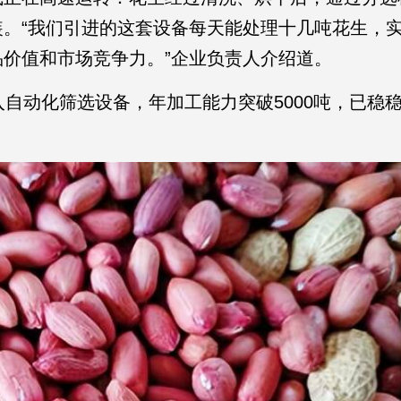
。“我们引进的这套设备每天能处理十几吨花生，
价值和市场竞争力。”企业负责人介绍道。
自动化筛选设备，年加工能力突破5000吨，已稳