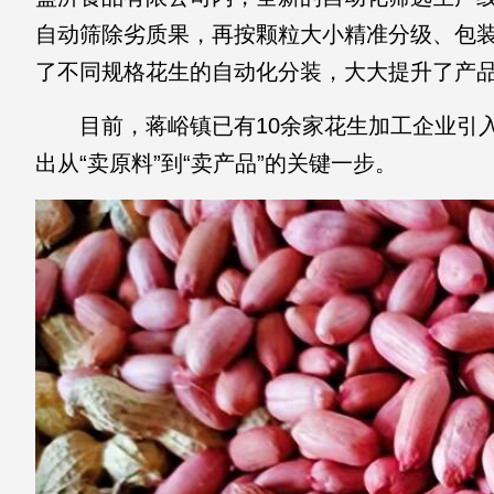
自动筛除劣质果，再按颗粒大小精准分级、包装
了不同规格花生的自动化分装，大大提升了产品
目前，蒋峪镇已有10余家花生加工企业引入
出从“卖原料”到“卖产品”的关键一步。