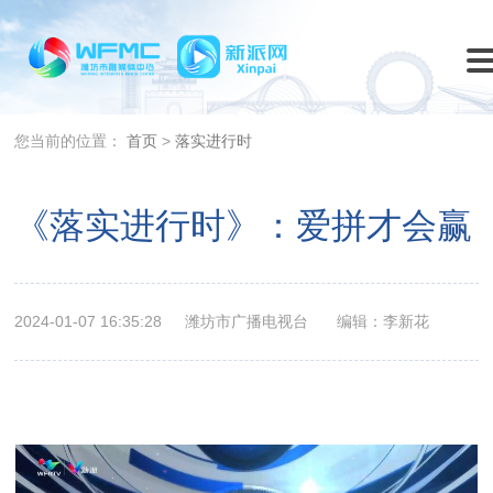
您当前的位置：
首页
>
落实进行时
《落实进行时》：爱拼才会赢
2024-01-07 16:35:28
潍坊市广播电视台
编辑：李新花