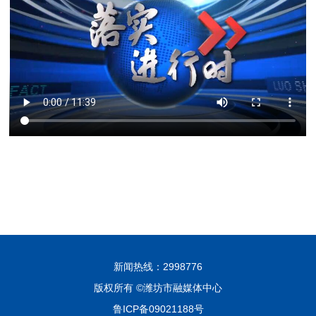
新闻热线：2998776
版权所有 ©潍坊市融媒体中心
鲁ICP备09021188号