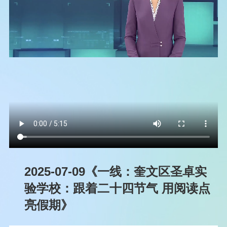
2025-07-09《一线：奎文区圣卓实
验学校：跟着二十四节气 用阅读点
亮假期》