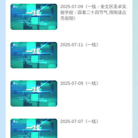
2025-07-09《一线：奎文区圣卓实
验学校：跟着二十四节气 用阅读点
亮假期》
2025-07-11《一线》
2025-07-09《一线》
2025-07-07《一线》