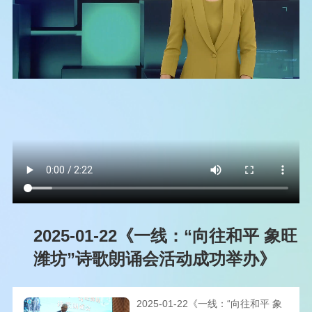
2025-01-22《一线：“向往和平 象旺
潍坊”诗歌朗诵会活动成功举办》
2025-01-22《一线：“向往和平 象