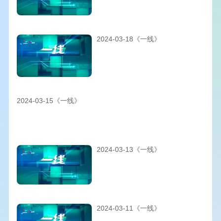
2024-03-18《一线》
2024-03-15《一线》
2024-03-13《一线》
2024-03-11《一线》