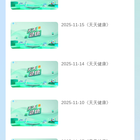
2025-11-15《天天健康》
2025-11-14《天天健康》
2025-11-10《天天健康》