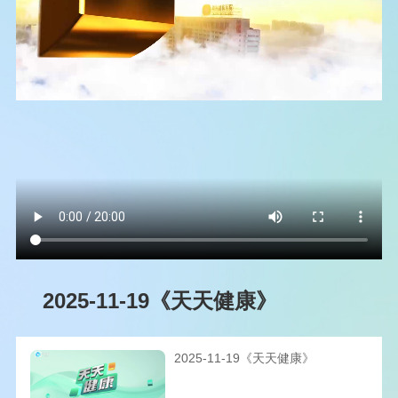
2025-11-19《天天健康》
2025-11-19《天天健康》