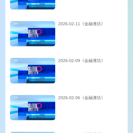
2026-02-11《金融潍坊》
2026-02-09《金融潍坊》
2026-02-06《金融潍坊》