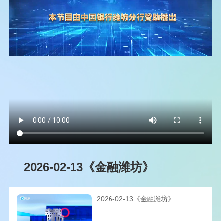
2026-02-13《金融潍坊》
2026-02-13《金融潍坊》