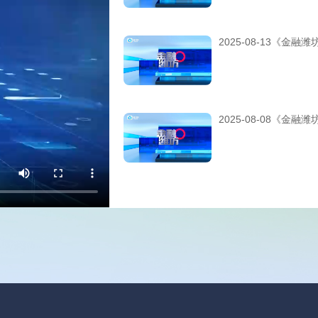
2025-08-13《金融潍
2025-08-08《金融潍