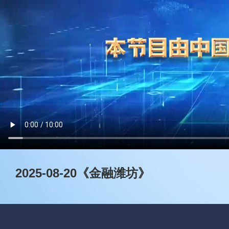
2025-08-20《金融潍坊》