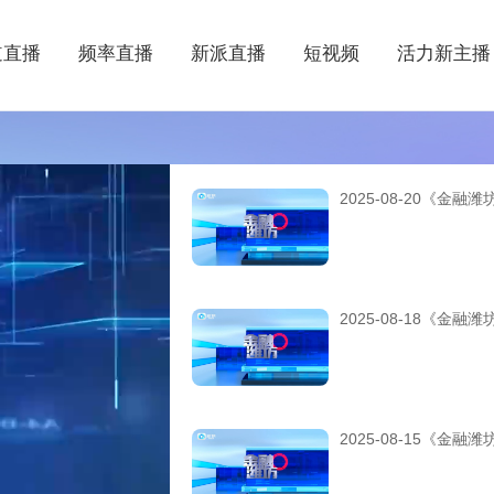
道直播
频率直播
新派直播
短视频
活力新主播
2025-08-20《金融潍
2025-08-18《金融潍
2025-08-15《金融潍