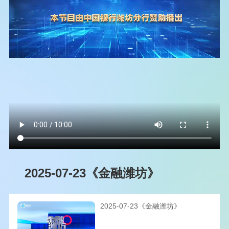
2025-07-23《金融潍坊》
2025-07-23《金融潍坊》