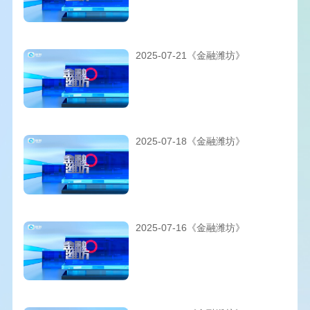
2025-07-21《金融潍坊》
2025-07-18《金融潍坊》
2025-07-16《金融潍坊》