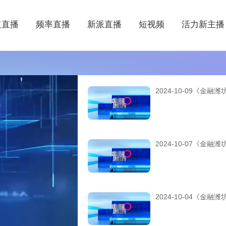
道直播
频率直播
新派直播
短视频
活力新主播
2024-10-09《金融潍
2024-10-07《金融潍
2024-10-04《金融潍