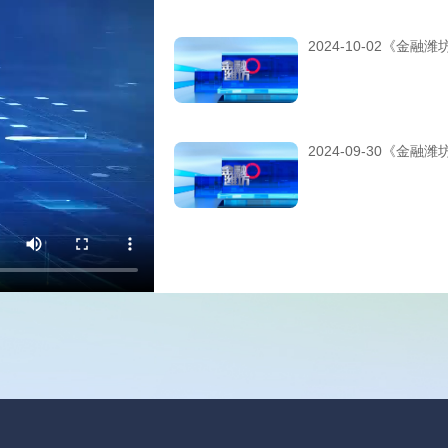
2024-10-02《金融潍
2024-09-30《金融潍