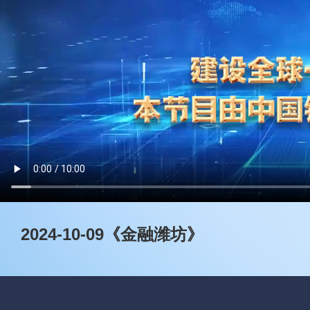
2024-10-09《金融潍坊》