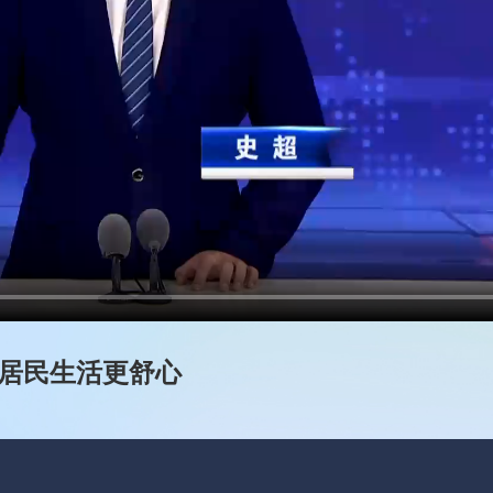
让居民生活更舒心