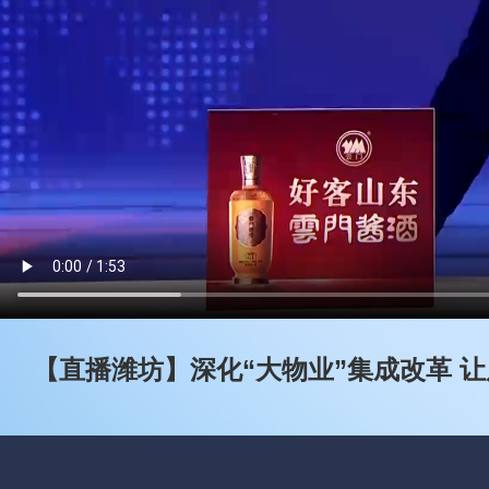
【直播潍坊】深化“大物业”集成改革 