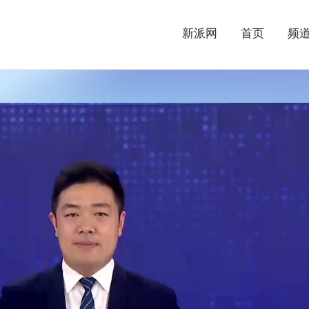
新派网
首页
频