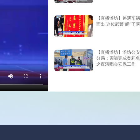
【直播潍坊】路遇车祸
而出 这位武警“瞒”了
【直播潍坊】潍坊公安
分局：圆满完成奥莉兔
之夜演唱会安保工作