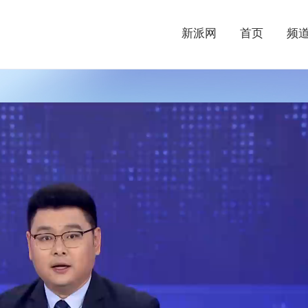
新派网
首页
频