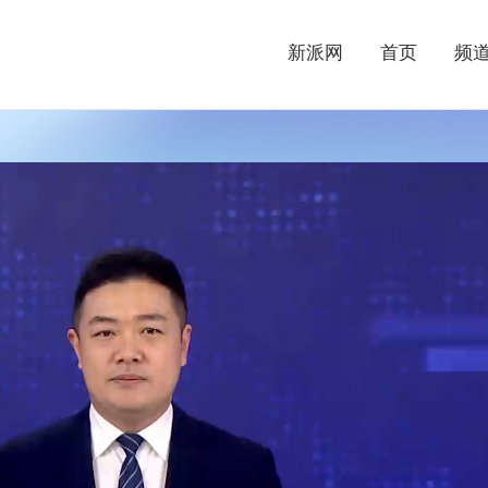
新派网
首页
频