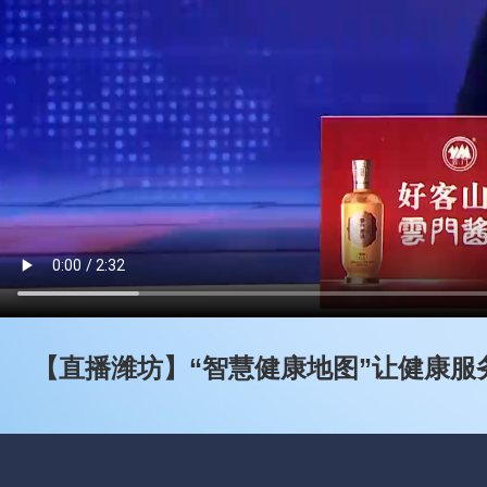
【直播潍坊】“智慧健康地图”让健康服